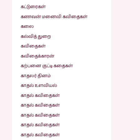
கட்டுரைகள்
கணவன் மனைவி கவிதைகள்
கலை
கல்வித் துறை
கவிதைகள்
கவிதைக்காரன்
கற்பனை குட்டி கதைகள்
காதலர் தினம்
காதல் உளவியல்
காதல் கவிதைகள்
காதல் கவிதைகள்
காதல் கவிதைகள்
காதல் கவிதைகள்
காதல் கவிதைகள்