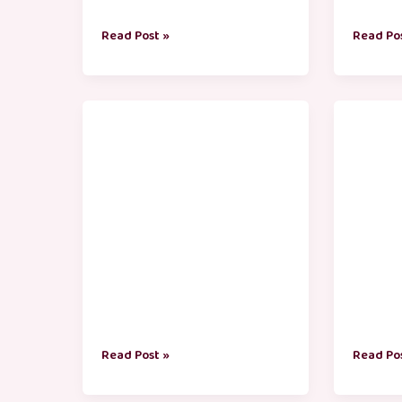
Read Post »
Read Po
சிறு
அறிவு
நீதி
கதைகள
கதைகள்
Read Post »
Read Po