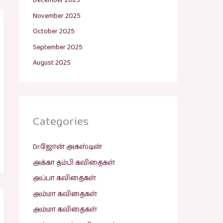
December 2025
November 2025
October 2025
September 2025
August 2025
Categories
Dr.ஜோன் அகஸ்டின்
அக்கா தம்பி கவிதைகள்
அப்பா கவிதைகள்
அம்மா கவிதைகள்
அம்மா கவிதைகள்