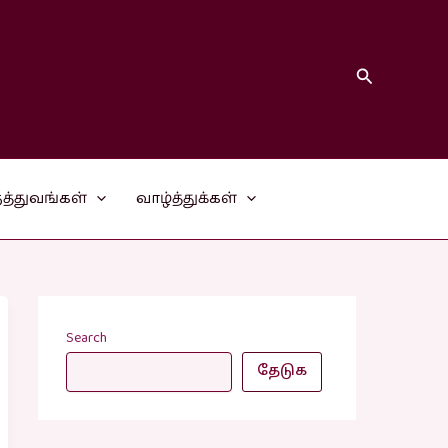
Search
த்துவங்கள்
வாழ்த்துக்கள்
Search
தேடுக