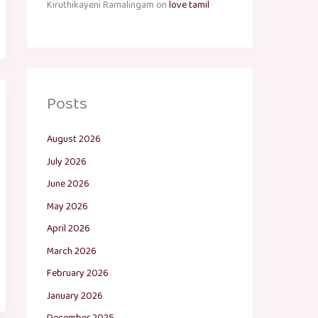
Kiruthikayeni Ramalingam
on
love tamil
Posts
August 2026
July 2026
June 2026
May 2026
April 2026
March 2026
February 2026
January 2026