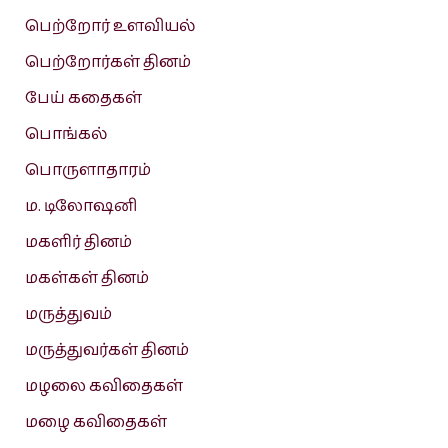
பெற்றோர் உளவியல்
பெற்றோர்கள் தினம்
பேய் கதைகள்
பொங்கல்
பொருளாதாரம்
ம. டிலோஷனி
மகளிர் தினம்
மகள்கள் தினம்
மருத்துவம்
மருத்துவர்கள் தினம்
மழலை கவிதைகள்
மழை கவிதைகள்