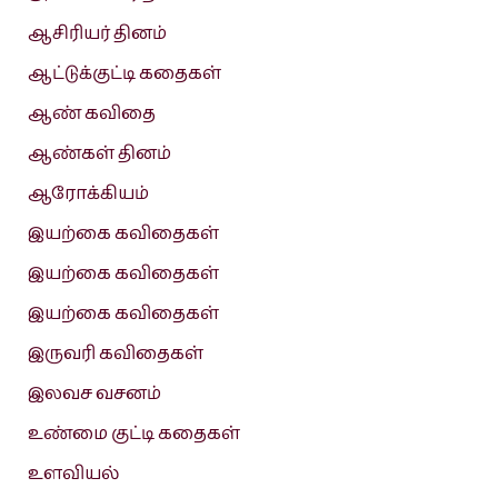
ஆசிரியர் தினம்
ஆட்டுக்குட்டி கதைகள்
ஆண் கவிதை
ஆண்கள் தினம்
ஆரோக்கியம்
இயற்கை கவிதைகள்
இயற்கை கவிதைகள்
இயற்கை கவிதைகள்
இருவரி கவிதைகள்
இலவச வசனம்
உண்மை குட்டி கதைகள்
உளவியல்