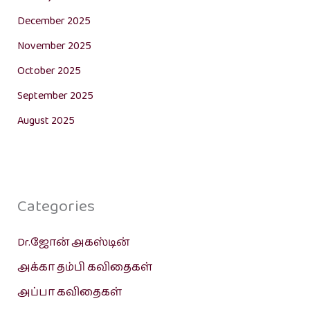
December 2025
November 2025
October 2025
September 2025
August 2025
Categories
Dr.ஜோன் அகஸ்டின்
அக்கா தம்பி கவிதைகள்
அப்பா கவிதைகள்