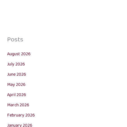
Posts
August 2026
July 2026
June 2026
May 2026
April 2026
March 2026
February 2026
January 2026