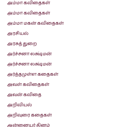
அம்மா கவிதைகள்
அம்மா கவிதைகள்
அம்மா மகன் கவிதைகள்
அரசியல்
அரசுத் துறை
அர்ச்சனா லக்ஷ்மன்
அர்ச்சனா லக்ஷ்மன்
அர்த்தமுள்ள கதைகள்
அவள் கவிதைகள்
அவன் கவிதை
அறிவியல்
அறிவுரை கதைகள்
அன்னையர் தினம்