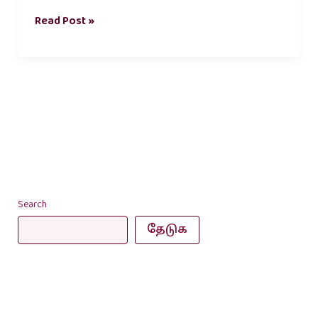
Read Post »
Search
தேடுக