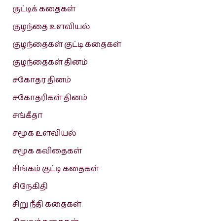
குட்டிக் கதைகள்
குழந்தை உளவியல்
குழந்தைகள் குட்டி கதைகள்
குழந்தைகள் தினம்
சகோதர தினம்
சகோதரிகள் தினம்
சங்கீதா
சமூக உளவியல்
சமூக கவிதைகள்
சிங்கம் குட்டி கதைகள்
சிநேகிதி
சிறு நீதி கதைகள்