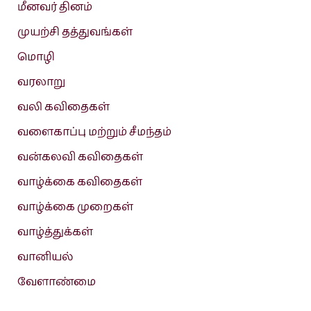
மீனவர் தினம்
முயற்சி தத்துவங்கள்
மொழி
வரலாறு
வலி கவிதைகள்
வளைகாப்பு மற்றும் சீமந்தம்
வன்கலவி கவிதைகள்
வாழ்க்கை கவிதைகள்
வாழ்க்கை முறைகள்
வாழ்த்துக்கள்
வானியல்
வேளாண்மை