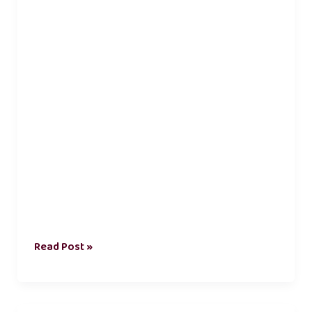
Read Post »