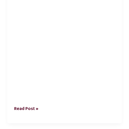
Read Post »