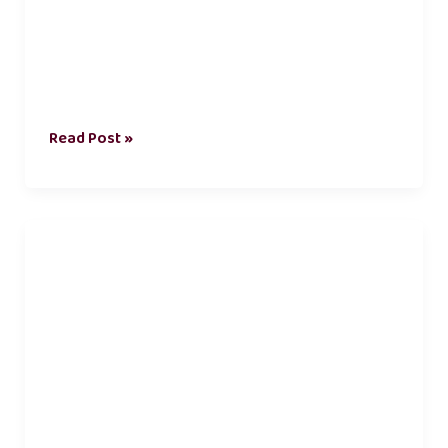
Read Post »
பயணம்