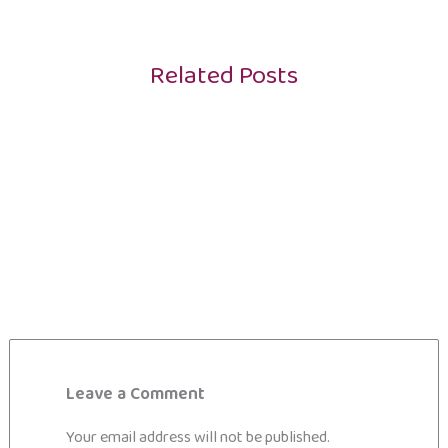
Related Posts
Leave a Comment
Your email address will not be published.