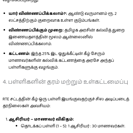
வழங்கப்படுகிறது.
யார் விண்ணப்பிக்கலாம்?:
ஆண்டு வருமானம் ரூ. 2
லட்சத்திற்கும் குறைவாக உள்ள குடும்பங்கள்.
விண்ணப்பிக்கும் முறை:
தமிழக அரசின் கல்வித் துறை
இணையதளத்தின் மூலம் ஆன்லைனில்
விண்ணப்பிக்கலாம்.
கட்டணம்:
இந்த 25% இட ஒதுக்கீட்டின் கீழ் சேரும்
மாணவர்களின் கல்விக் கட்டணத்தை அரசே அந்தப்
பள்ளிகளுக்கு வழங்கும்.
4. பள்ளிகளின் தரம் மற்றும் உள்கட்டமைப்பு
RTE சட்டத்தின் கீழ் ஒரு பள்ளி இயங்குவதற்குச் சில அடிப்படைத்
தரநிலைகள் அவசியம்:
ஆசிரியர் – மாணவர் விகிதம்:
தொடக்கப் பள்ளி (1 – 5): 1 ஆசிரியர் : 30 மாணவர்கள்.