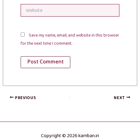
Website
Save my name, email, and website in this browser
for the next time I comment.
PREVIOUS
NEXT
Copyright © 2026 kamban.in