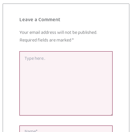
Leave a Comment
Your email address will not be published.
Required fields are marked
*
Type
here..
Name*