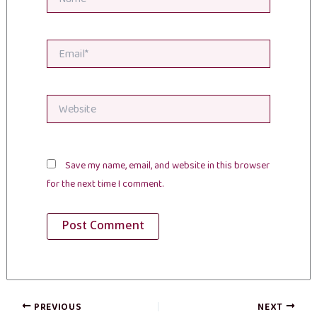
Email*
Website
Save my name, email, and website in this browser
for the next time I comment.
PREVIOUS
NEXT