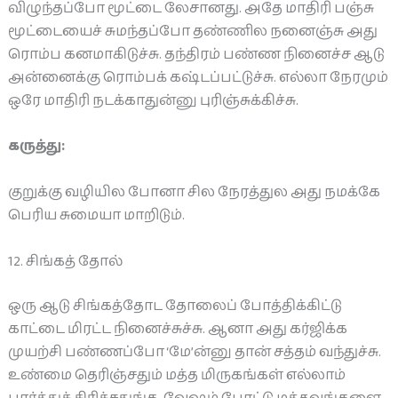
விழுந்தப்போ மூட்டை லேசானது. அதே மாதிரி பஞ்சு
மூட்டையைச் சுமந்தப்போ தண்ணில நனைஞ்சு அது
ரொம்ப கனமாகிடுச்சு. தந்திரம் பண்ண நினைச்ச ஆடு
அன்னைக்கு ரொம்பக் கஷ்டப்பட்டுச்சு. எல்லா நேரமும்
ஒரே மாதிரி நடக்காதுன்னு புரிஞ்சுக்கிச்சு.
கருத்து:
குறுக்கு வழியில போனா சில நேரத்துல அது நமக்கே
பெரிய சுமையா மாறிடும்.
12. சிங்கத் தோல்
ஒரு ஆடு சிங்கத்தோட தோலைப் போத்திக்கிட்டு
காட்டை மிரட்ட நினைச்சுச்சு. ஆனா அது கர்ஜிக்க
முயற்சி பண்ணப்போ ‘மே’ன்னு தான் சத்தம் வந்துச்சு.
உண்மை தெரிஞ்சதும் மத்த மிருகங்கள் எல்லாம்