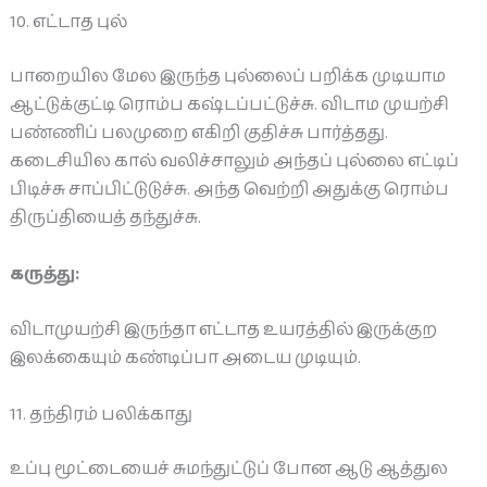
10. எட்டாத புல்
பாறையில மேல இருந்த புல்லைப் பறிக்க முடியாம
ஆட்டுக்குட்டி ரொம்ப கஷ்டப்பட்டுச்சு. விடாம முயற்சி
பண்ணிப் பலமுறை எகிறி குதிச்சு பார்த்தது.
கடைசியில கால் வலிச்சாலும் அந்தப் புல்லை எட்டிப்
பிடிச்சு சாப்பிட்டுடுச்சு. அந்த வெற்றி அதுக்கு ரொம்ப
திருப்தியைத் தந்துச்சு.
கருத்து:
விடாமுயற்சி இருந்தா எட்டாத உயரத்தில் இருக்குற
இலக்கையும் கண்டிப்பா அடைய முடியும்.
11. தந்திரம் பலிக்காது
உப்பு மூட்டையைச் சுமந்துட்டுப் போன ஆடு ஆத்துல