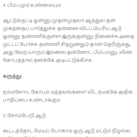
4. பிம்பமும் உண்மையும்
ஆட்டுக்குட்டி ஒன்னு முதன்முதலா ஆத்துல தன்
முகத்தைப் பார்த்துச்சு. தன்னை விடப் பெரிய ஆடு
ஒன்னு தண்ணிக்குள்ள இருக்குன்னு நினைச்சு அதை
முட்டப் போச்சு. தண்ணி சிதறுனதும் தான் தெரிஞ்சுது,
அது வேற யாரும் இல்லை தன்னோட பிம்பம்னு. வீண்
கோபத்தால தனக்கே அடிபட்டுக்கிச்சு.
கருத்து:
நம்மளோட கோபம் மத்தவங்களை விட நமக்கே அதிக
பாதிப்பை உண்டாக்கும்.
5. சோம்பேறி ஆடு
கூட்டத்தோட மேயப் போகாம ஒரு ஆடு மட்டும் நிழல்ல