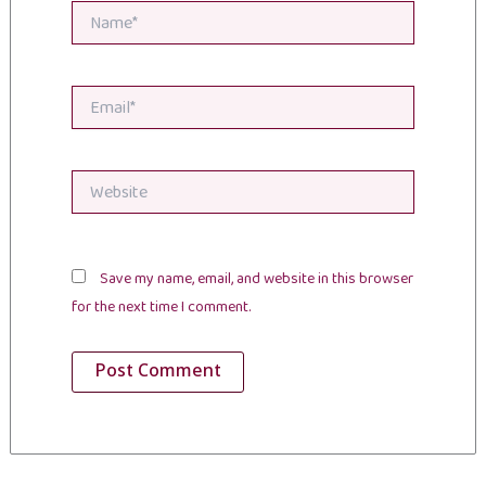
Name*
Email*
Website
Save my name, email, and website in this browser
for the next time I comment.