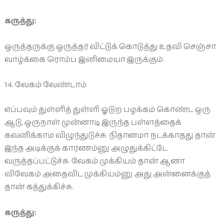
கருத்து:
ஒருத்தருக்கு ஒருத்தர் விட்டுக் கொடுத்து உதவி செஞ்சா
வாழ்க்கை ரொம்ப இனிமையா இருக்கும்.
14. வேகம் வேண்டாம்
எப்பவும் துள்ளித் துள்ளி ஓடுற பழக்கம் கொண்ட ஒரு
ஆடு, ஒருநாள் முன்னாடி இருந்த பள்ளத்தைக்
கவனிக்காம விழுந்துடுச்சு. நிதானமா நடக்காதது தான்
இந்த அடிக்குக் காரணம்னு அழுதுக்கிட்டே
வருத்தப்பட்டுச்சு. வேகம் முக்கியம் தான் ஆனா
விவேகம் அதைவிட முக்கியம்னு அது அன்னைக்குத்
தான் கத்துக்கிச்சு.
கருத்து: