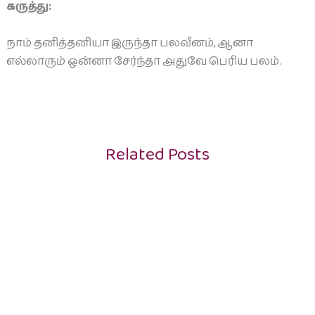
கருத்து:
நாம் தனித்தனியா இருந்தா பலவீனம், ஆனா
எல்லாரும் ஒன்னா சேர்ந்தா அதுவே பெரிய பலம்.
Related Posts