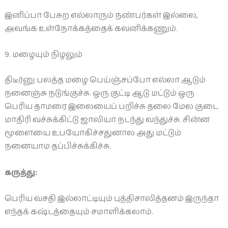
இனிப்பா பேசுற எல்லாரும் நண்பர்கள் இல்லை,
அவங்க உள்நோக்கத்தைக் கவனிக்கணும்.
9. மழையும் நிழலும்
திடீர்னு பலத்த மழை பெய்ஞ்சப்போ எல்லா ஆடும்
நனைஞ்சு நடுங்குச்சு. ஒரு குட்டி ஆடு மட்டும் ஒரு
பெரிய தாமரை இலையைப் பறிச்சு தலை மேல குடை
மாதிரி வச்சுக்கிட்டு ஜாலியா நடந்து வந்துச்சு. சின்ன
மூளையை உபயோகிச்சதுனால அது மட்டும்
நனையாம தப்பிச்சுக்கிச்சு.
கருத்து:
பெரிய வசதி இல்லாட்டியும் புத்திசாலித்தனம் இருந்தா
எந்தக் கஷ்டத்தையும் சமாளிக்கலாம்.