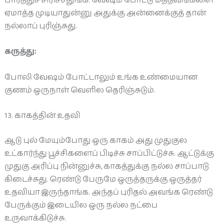
பார்த்துச் சிரிச்சதுங்க. வேஷம் போட்டு மத்தவங்களை
ஏமாத்த முடியாதுன்னு அதுக்கு அன்னைக்குத் தான்
நல்லாப் புரிஞ்சுது.
கருத்து:
போலி வேஷம் போட்டாலும் உங்க உண்மையான
குணம் ஒருநாள் வெளில தெரிஞ்சுடும்.
13. காகத்தின் உதவி
ஆடு புல் மேயும்போது ஒரு காகம் அது முதுகுல
உட்கார்ந்து பூச்சிகளைப் பிடிச்சு சாப்பிட்டுச்சு. ஆட்டுக்கு
முதுகு அரிப்பு நின்னுச்சு, காகத்துக்கு நல்ல சாப்பாடு
கிடைச்சுது. ரெண்டு பேருமே ஒருத்தருக்கு ஒருத்தர்
உதவியா இருந்தாங்க. அந்தப் புரிதல் அவங்க ரெண்டு
பேருக்கும் இடையில ஒரு நல்ல நட்பை
உருவாக்கிடுச்சு.