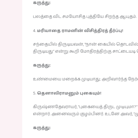
கருத்து:
பலத்தை விட சமயோசித புத்தியே சிறந்த ஆயுதம்.
4.
மரியாதை ராமனின் விசித்திரத் தீர்ப்பு!
சந்தையில் திருடியவன், “நான் கையில் தொடவில்
திருடியது” என்று கூறி மோதிரத்திற்கு சாட்டை
கருத்து:
உண்மையை மறைக்க முடியாது; அறிவார்ந்த நேர
5.
தெனாலிராமனும் புகையும்!
கிருஷ்ணதேவராயர், “புகையைத் திருட முடியுமா?” 
என்றார். அனைவரும் குழம்பினர். உடனே அவர், “முதல
கருத்து: