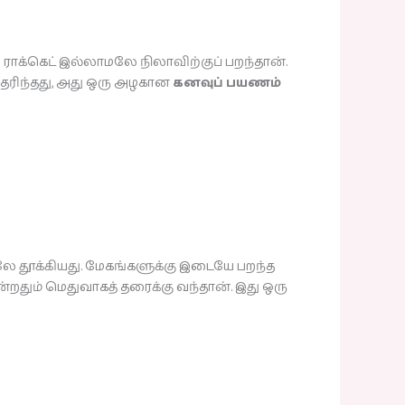
 ராக்கெட் இல்லாமலே நிலாவிற்குப் பறந்தான்.
 தெரிந்தது, அது ஒரு அழகான
கனவுப் பயணம்
ே தூக்கியது. மேகங்களுக்கு இடையே பறந்த
ன்றதும் மெதுவாகத் தரைக்கு வந்தான். இது ஒரு