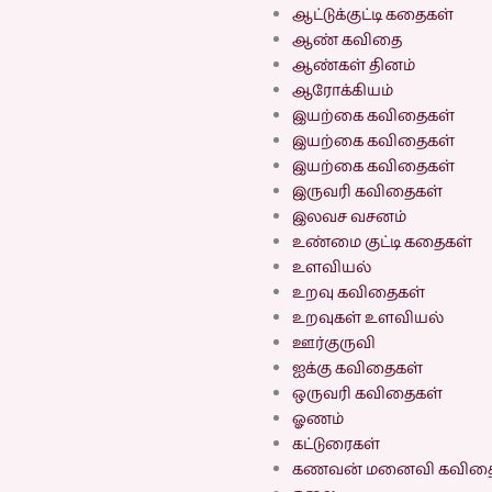
ஆட்டுக்குட்டி கதைகள்
ஆண் கவிதை
ஆண்கள் தினம்
ஆரோக்கியம்
இயற்கை கவிதைகள்
இயற்கை கவிதைகள்
இயற்கை கவிதைகள்
இருவரி கவிதைகள்
இலவச வசனம்
உண்மை குட்டி கதைகள்
உளவியல்
உறவு கவிதைகள்
உறவுகள் உளவியல்
ஊர்குருவி
ஐக்கு கவிதைகள்
ஒருவரி கவிதைகள்
ஓணம்
கட்டுரைகள்
கணவன் மனைவி கவிதை