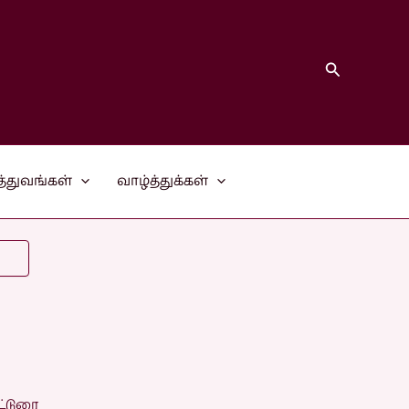
Search
த்துவங்கள்
வாழ்த்துக்கள்
ட்டுரை