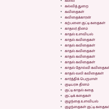
கலை
கல்வித் துறை
கவிதைகள்
கவிதைக்காரன்
கற்பனை குட்டி கதைகள்
காதலர் தினம்
காதல் உளவியல்
காதல் கவிதைகள்
காதல் கவிதைகள்
காதல் கவிதைகள்
காதல் கவிதைகள்
காதல் கவிதைகள்
காதல் தோல்வி கவிதைகள
காதல் வலி கவிதைகள்
கார்த்திக் பெருமாள்
குடியரசு தினம்
குட்டி காதல் கதை
குட்டிக் கதைகள்
குழந்தை உளவியல்
குழந்தைகள் குட்டி கதைகள