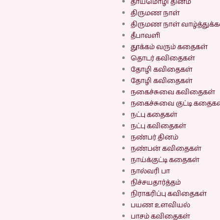
தாய்மொழி தினம்
திருமண நாள்
திருமண நாள் வாழ்த்துக்
தீபாவளி
தூக்கம் வரும் கதைகள்
தொடர் கவிதைகள்
தோழி கவிதைகள்
தோழி கவிதைகள்
நகைச்சுவை கவிதைகள்
நகைச்சுவை குட்டி கதைகள
நட்பு கதைகள்
நட்பு கவிதைகள்
நண்பர் தினம்
நண்பன் கவிதைகள்
நாய்க்குட்டி கதைகள்
நால்வரி பா
நிச்சயதார்த்தம்
நிராகரிப்பு கவிதைகள்
பயண உளவியல்
பாசம் கவிதைகள்