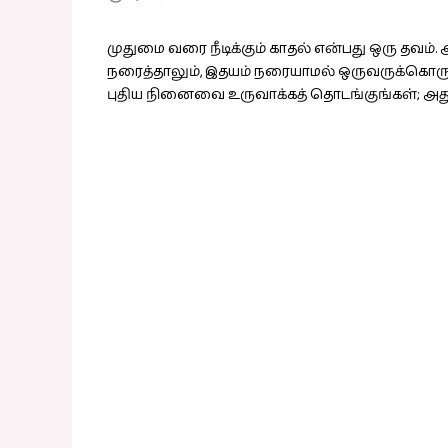
முதுமை வரை நீடிக்கும் காதல் என்பது ஒரு தவம
நரைத்தாலும், இதயம் நரையாமல் ஒருவருக்கொரு
புதிய நினைவை உருவாக்கத் தொடங்குங்கள்; அத