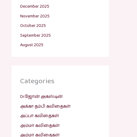
December 2025
November 2025
October 2025
September 2025
August 2025
Categories
Dr.ஜோன் அகஸ்டின்
அக்கா தம்பி கவிதைகள்
அப்பா கவிதைகள்
அம்மா கவிதைகள்
அம்மா கவிதைகள்