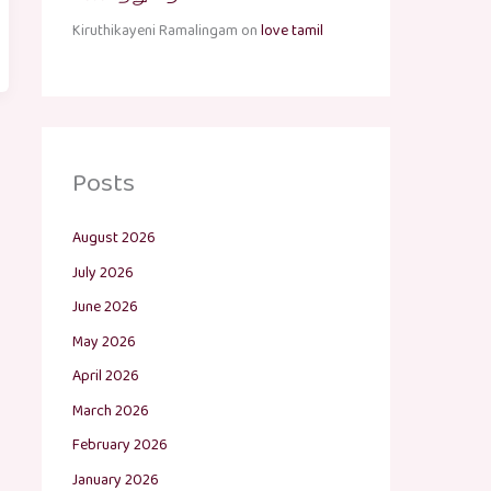
Kiruthikayeni Ramalingam
on
love tamil
Posts
August 2026
July 2026
June 2026
May 2026
April 2026
March 2026
February 2026
January 2026