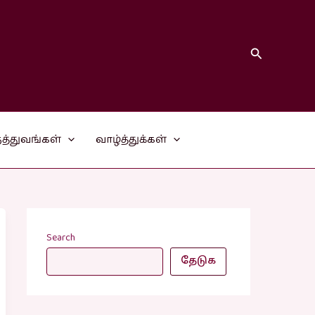
Search
த்துவங்கள்
வாழ்த்துக்கள்
Search
தேடுக