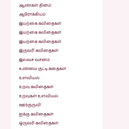
ஆண்கள் தினம்
ஆரோக்கியம்
இயற்கை கவிதைகள்
இயற்கை கவிதைகள்
இயற்கை கவிதைகள்
இருவரி கவிதைகள்
இலவச வசனம்
உண்மை குட்டி கதைகள்
உளவியல்
உறவு கவிதைகள்
உறவுகள் உளவியல்
ஊர்குருவி
ஐக்கு கவிதைகள்
ஒருவரி கவிதைகள்