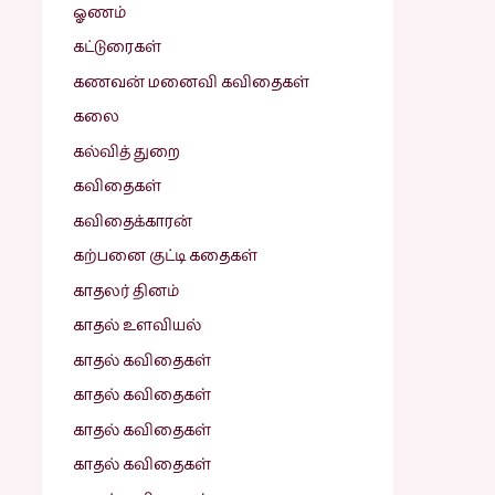
ஓணம்
கட்டுரைகள்
கணவன் மனைவி கவிதைகள்
கலை
கல்வித் துறை
கவிதைகள்
கவிதைக்காரன்
கற்பனை குட்டி கதைகள்
காதலர் தினம்
காதல் உளவியல்
காதல் கவிதைகள்
காதல் கவிதைகள்
காதல் கவிதைகள்
காதல் கவிதைகள்