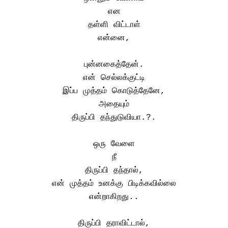
என
தள்ளி விட்டாள்
என்னை‌,
புன்னகைத்தேன்.
என் செல்லக்குட்டி
இப்ப முத்தம் கொடுத்தேனே,
அதையும்
திருப்பி தந்துடுவியா.‌‌?.
ஒரு வேளை
நீ
திருப்பி தந்தால்,
என் முத்தம் உனக்கு பிடிக்கவில்லை
என்றாகிறது.‌.
திருப்பி தராவிட்டால்,