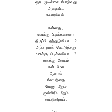
ஒரு முடிச்சை போடுவது
அதைவிட
சுவாரஸ்யம்.
என்னது,
உனக்கு பிடிக்கலைனா
திருப்பி தந்துடுவியா..?
அப்ப நான் கொடுத்தது
உனக்கு பிடிக்கலியா..?
உனக்கு கோபம்
என் மேல
ஆனால்
கோபத்தை
ரோஜா மீதும்
ஐஸ்கிரீம் மீதும்
காட்டுகிறாய்.