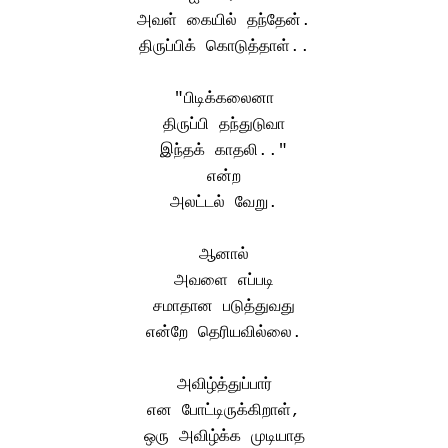
அவள் கையில் தந்தேன்.
திருப்பிக் கொடுத்தாள்..
"பிடிக்கலைனா
திருப்பி தந்துடுவா
இந்தக் காதலி.."
என்ற
அலட்டல் வேறு.
ஆனால்
அவளை எப்படி
சமாதான படுத்துவது
என்றே தெரியவில்லை.
அவிழ்த்துப்பார்
என போட்டிருக்கிறாள்,
ஒரு அவிழ்க்க முடியாத