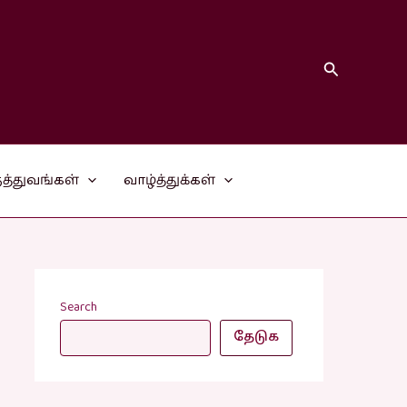
Search
த்துவங்கள்
வாழ்த்துக்கள்
Search
தேடுக