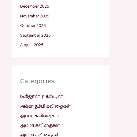
December 2025
November 2025
October 2025
September 2025
August 2025
Categories
Dr.ஜோன் அகஸ்டின்
அக்கா தம்பி கவிதைகள்
அப்பா கவிதைகள்
அம்மா கவிதைகள்
அம்மா கவிதைகள்