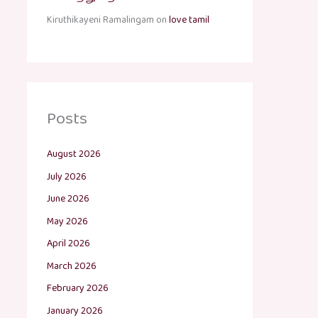
Kiruthikayeni Ramalingam
on
love tamil
Posts
August 2026
July 2026
June 2026
May 2026
April 2026
March 2026
February 2026
January 2026