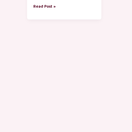
Read Post »