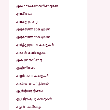
அம்மா மகன் கவிதைகள்
அரசியல்
அரசுத் துறை
அர்ச்சனா லக்ஷ்மன்
அர்ச்சனா லக்ஷ்மன்
அர்த்தமுள்ள கதைகள்
அவள் கவிதைகள்
அவன் கவிதை
அறிவியல்
அறிவுரை கதைகள்
அன்னையர் தினம்
ஆசிரியர் தினம்
ஆட்டுக்குட்டி கதைகள்
ஆண் கவிதை