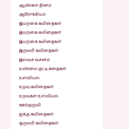
ஆண்கள் தினம்
ஆரோக்கியம்
இயற்கை கவிதைகள்
இயற்கை கவிதைகள்
இயற்கை கவிதைகள்
இருவரி கவிதைகள்
இலவச வசனம்
உண்மை குட்டி கதைகள்
உளவியல்
உறவு கவிதைகள்
உறவுகள் உளவியல்
ஊர்குருவி
ஐக்கு கவிதைகள்
ஒருவரி கவிதைகள்