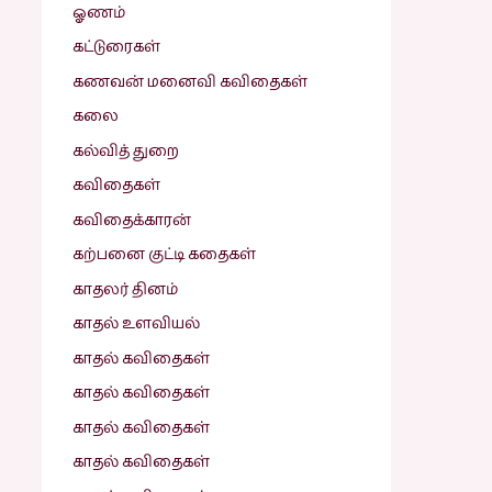
ஓணம்
கட்டுரைகள்
கணவன் மனைவி கவிதைகள்
கலை
கல்வித் துறை
கவிதைகள்
கவிதைக்காரன்
கற்பனை குட்டி கதைகள்
காதலர் தினம்
காதல் உளவியல்
காதல் கவிதைகள்
காதல் கவிதைகள்
காதல் கவிதைகள்
காதல் கவிதைகள்