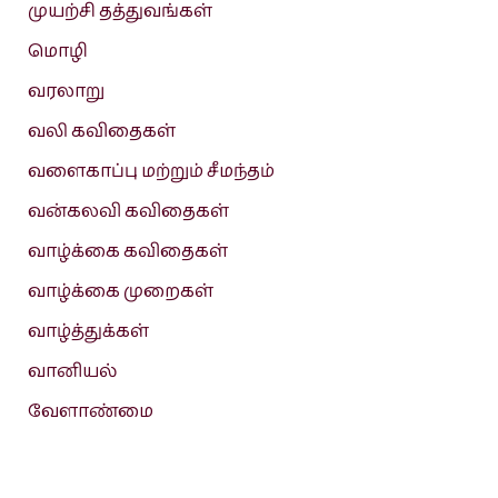
முயற்சி தத்துவங்கள்
மொழி
வரலாறு
வலி கவிதைகள்
வளைகாப்பு மற்றும் சீமந்தம்
வன்கலவி கவிதைகள்
வாழ்க்கை கவிதைகள்
வாழ்க்கை முறைகள்
வாழ்த்துக்கள்
வானியல்
வேளாண்மை