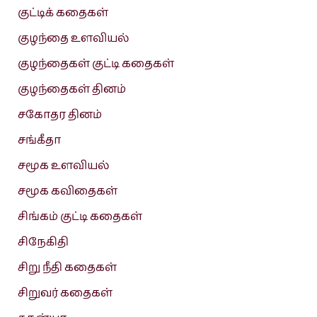
குட்டிக் கதைகள்
குழந்தை உளவியல்
குழந்தைகள் குட்டி கதைகள்
குழந்தைகள் தினம்
சகோதர தினம்
சங்கீதா
சமூக உளவியல்
சமூக கவிதைகள்
சிங்கம் குட்டி கதைகள்
சிநேகிதி
சிறு நீதி கதைகள்
சிறுவர் கதைகள்