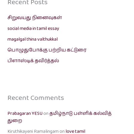
Recent Posts
சிறுவயது நினைவுகள்
social media in tamil essay
magalgal thina valthukkal
பொழுதுபோக்கு பற்றிய கட்டுரை
பிளாஸ்டிக் தவிர்த்தல்
Recent Comments
Prabagaran YESU
on
தமிழ்நாடு பள்ளிக் கல்வித்
துறை
Kiruthikayeni Ramalingam
on
love tamil