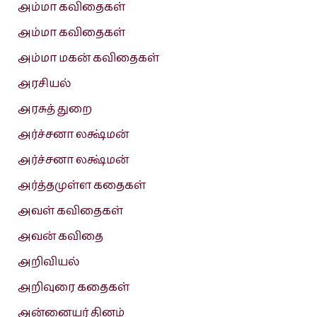
அம்மா கவிதைகள்
அம்மா கவிதைகள்
அம்மா மகன் கவிதைகள்
அரசியல்
அரசுத் துறை
அர்ச்சனா லக்ஷ்மன்
அர்ச்சனா லக்ஷ்மன்
அர்த்தமுள்ள கதைகள்
அவள் கவிதைகள்
அவன் கவிதை
அறிவியல்
அறிவுரை கதைகள்
அன்னையர் தினம்