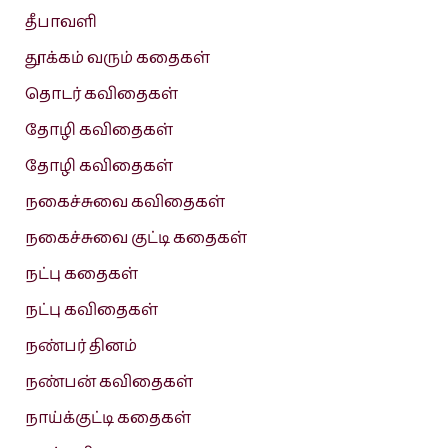
தீபாவளி
தூக்கம் வரும் கதைகள்
தொடர் கவிதைகள்
தோழி கவிதைகள்
தோழி கவிதைகள்
நகைச்சுவை கவிதைகள்
நகைச்சுவை குட்டி கதைகள்
நட்பு கதைகள்
நட்பு கவிதைகள்
நண்பர் தினம்
நண்பன் கவிதைகள்
நாய்க்குட்டி கதைகள்