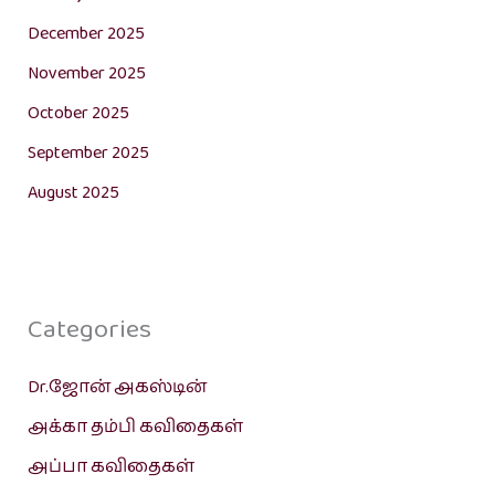
December 2025
November 2025
October 2025
September 2025
August 2025
Categories
Dr.ஜோன் அகஸ்டின்
அக்கா தம்பி கவிதைகள்
அப்பா கவிதைகள்