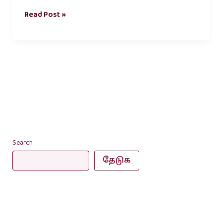
Read Post »
Search
தேடுக