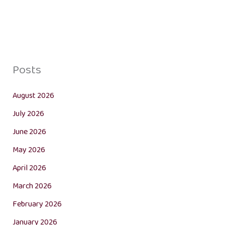
Posts
August 2026
July 2026
June 2026
May 2026
April 2026
March 2026
February 2026
January 2026