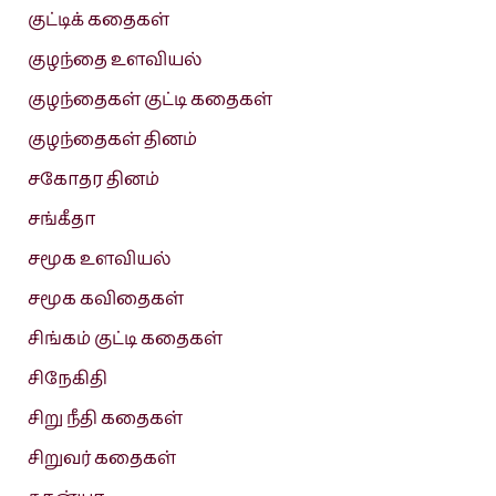
குட்டிக் கதைகள்
குழந்தை உளவியல்
குழந்தைகள் குட்டி கதைகள்
குழந்தைகள் தினம்
சகோதர தினம்
சங்கீதா
சமூக உளவியல்
சமூக கவிதைகள்
சிங்கம் குட்டி கதைகள்
சிநேகிதி
சிறு நீதி கதைகள்
சிறுவர் கதைகள்