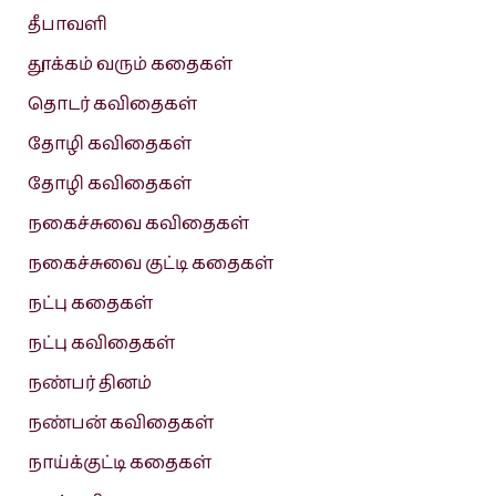
தீபாவளி
தூக்கம் வரும் கதைகள்
தொடர் கவிதைகள்
தோழி கவிதைகள்
தோழி கவிதைகள்
நகைச்சுவை கவிதைகள்
நகைச்சுவை குட்டி கதைகள்
நட்பு கதைகள்
நட்பு கவிதைகள்
நண்பர் தினம்
நண்பன் கவிதைகள்
நாய்க்குட்டி கதைகள்