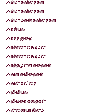
அம்மா கவிதைகள்
அம்மா கவிதைகள்
அம்மா மகன் கவிதைகள்
அரசியல்
அரசுத் துறை
அர்ச்சனா லக்ஷ்மன்
அர்ச்சனா லக்ஷ்மன்
அர்த்தமுள்ள கதைகள்
அவள் கவிதைகள்
அவன் கவிதை
அறிவியல்
அறிவுரை கதைகள்
அன்னையர் தினம்