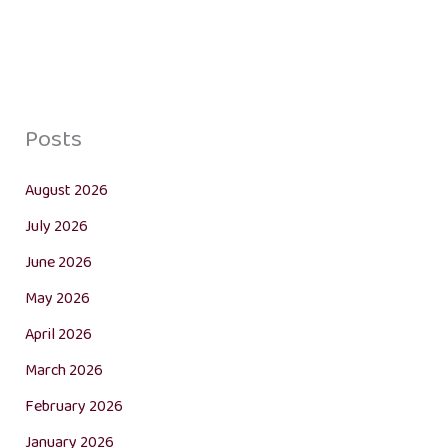
Posts
August 2026
July 2026
June 2026
May 2026
April 2026
March 2026
February 2026
January 2026