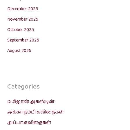
December 2025
November 2025
October 2025
September 2025
August 2025
Categories
Dr.ஜோன் அகஸ்டின்
அக்கா தம்பி கவிதைகள்
அப்பா கவிதைகள்