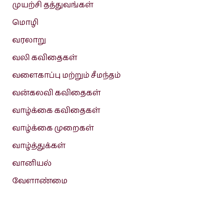
முயற்சி தத்துவங்கள்
மொழி
வரலாறு
வலி கவிதைகள்
வளைகாப்பு மற்றும் சீமந்தம்
வன்கலவி கவிதைகள்
வாழ்க்கை கவிதைகள்
வாழ்க்கை முறைகள்
வாழ்த்துக்கள்
வானியல்
வேளாண்மை