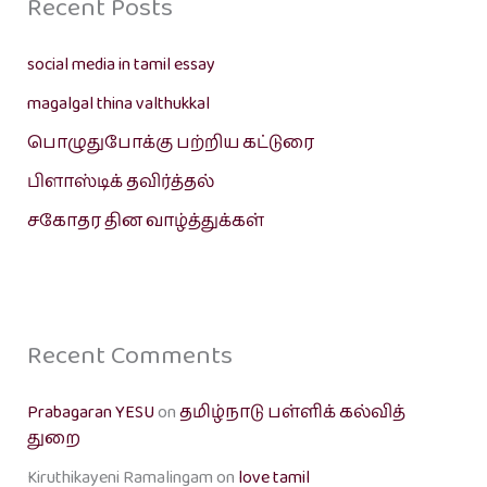
Recent Posts
social media in tamil essay
magalgal thina valthukkal
பொழுதுபோக்கு பற்றிய கட்டுரை
பிளாஸ்டிக் தவிர்த்தல்
சகோதர தின வாழ்த்துக்கள்
Recent Comments
Prabagaran YESU
on
தமிழ்நாடு பள்ளிக் கல்வித்
துறை
Kiruthikayeni Ramalingam
on
love tamil