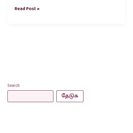
Read Post »
Search
தேடுக