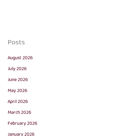
Posts
August 2026
July 2026
June 2026
May 2026
April 2026
March 2026
February 2026
January 2026