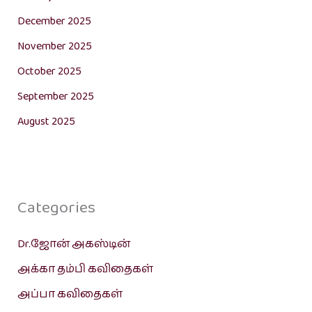
December 2025
November 2025
October 2025
September 2025
August 2025
Categories
Dr.ஜோன் அகஸ்டின்
அக்கா தம்பி கவிதைகள்
அப்பா கவிதைகள்