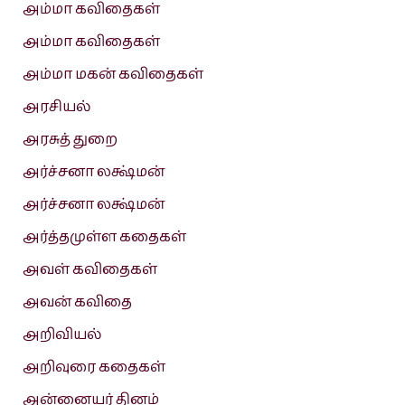
அம்மா கவிதைகள்
அம்மா கவிதைகள்
அம்மா மகன் கவிதைகள்
அரசியல்
அரசுத் துறை
அர்ச்சனா லக்ஷ்மன்
அர்ச்சனா லக்ஷ்மன்
அர்த்தமுள்ள கதைகள்
அவள் கவிதைகள்
அவன் கவிதை
அறிவியல்
அறிவுரை கதைகள்
அன்னையர் தினம்