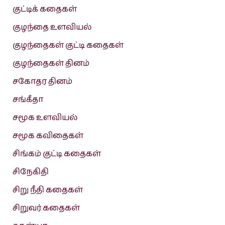
குட்டிக் கதைகள்
குழந்தை உளவியல்
குழந்தைகள் குட்டி கதைகள்
குழந்தைகள் தினம்
சகோதர தினம்
சங்கீதா
சமூக உளவியல்
சமூக கவிதைகள்
சிங்கம் குட்டி கதைகள்
சிநேகிதி
சிறு நீதி கதைகள்
சிறுவர் கதைகள்