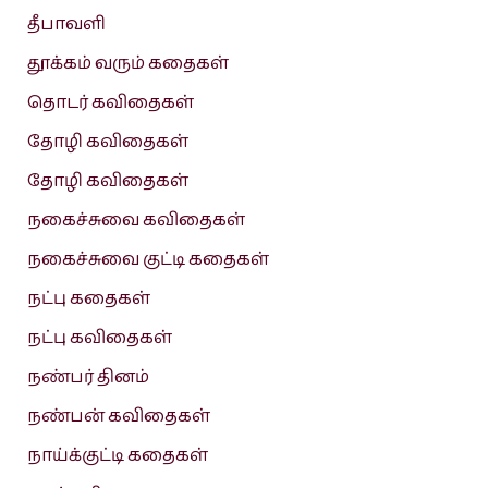
தீபாவளி
தூக்கம் வரும் கதைகள்
தொடர் கவிதைகள்
தோழி கவிதைகள்
தோழி கவிதைகள்
நகைச்சுவை கவிதைகள்
நகைச்சுவை குட்டி கதைகள்
நட்பு கதைகள்
நட்பு கவிதைகள்
நண்பர் தினம்
நண்பன் கவிதைகள்
நாய்க்குட்டி கதைகள்