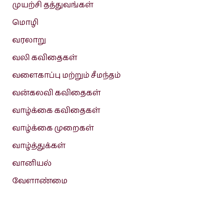
முயற்சி தத்துவங்கள்
மொழி
வரலாறு
வலி கவிதைகள்
வளைகாப்பு மற்றும் சீமந்தம்
வன்கலவி கவிதைகள்
வாழ்க்கை கவிதைகள்
வாழ்க்கை முறைகள்
வாழ்த்துக்கள்
வானியல்
வேளாண்மை