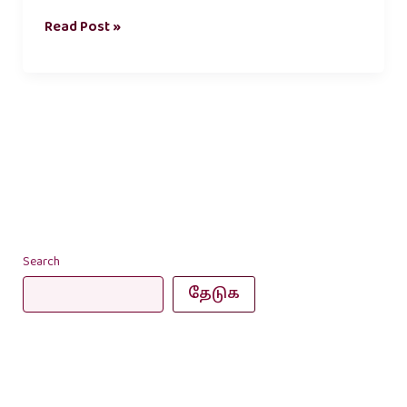
Read Post »
Search
தேடுக