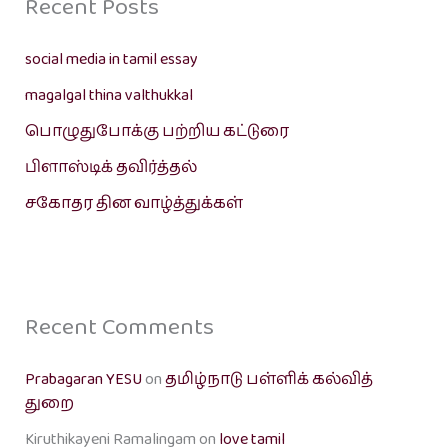
Recent Posts
social media in tamil essay
magalgal thina valthukkal
பொழுதுபோக்கு பற்றிய கட்டுரை
பிளாஸ்டிக் தவிர்த்தல்
சகோதர தின வாழ்த்துக்கள்
Recent Comments
Prabagaran YESU
on
தமிழ்நாடு பள்ளிக் கல்வித்
துறை
Kiruthikayeni Ramalingam
on
love tamil