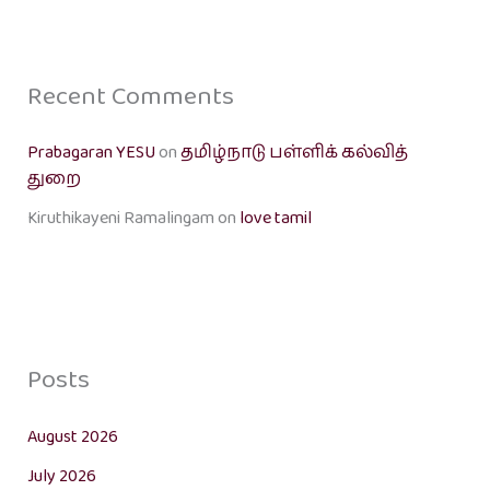
Recent Comments
Prabagaran YESU
on
தமிழ்நாடு பள்ளிக் கல்வித்
துறை
Kiruthikayeni Ramalingam
on
love tamil
Posts
August 2026
July 2026