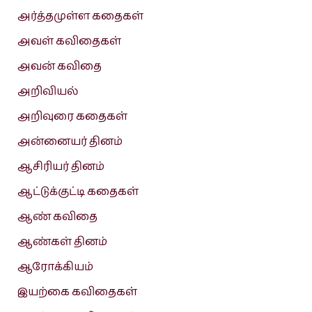
அர்த்தமுள்ள கதைகள்
அவள் கவிதைகள்
அவன் கவிதை
அறிவியல்
அறிவுரை கதைகள்
அன்னையர் தினம்
ஆசிரியர் தினம்
ஆட்டுக்குட்டி கதைகள்
ஆண் கவிதை
ஆண்கள் தினம்
ஆரோக்கியம்
இயற்கை கவிதைகள்