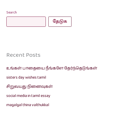
Search
தேடுக
Recent Posts
உங்கள் பாதையை நீங்களே தேர்ந்தெடுங்கள்
sisters day wishes tamil
சிறுவயது நினைவுகள்
social media in tamil essay
magalgal thina valthukkal