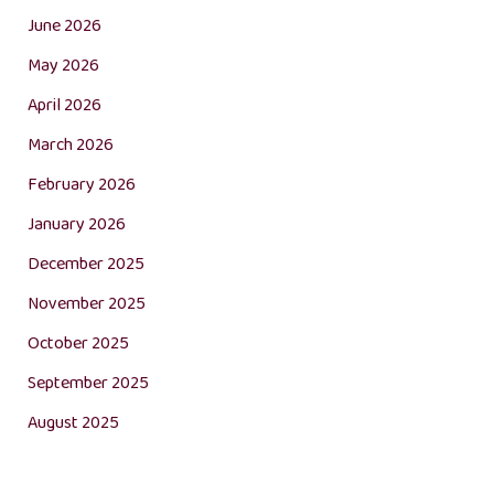
June 2026
May 2026
April 2026
March 2026
February 2026
January 2026
December 2025
November 2025
October 2025
September 2025
August 2025