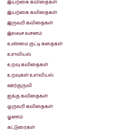
இயற்கை கவிதைகள்
இயற்கை கவிதைகள்
இருவரி கவிதைகள்
இலவச வசனம்
உண்மை குட்டி கதைகள்
உளவியல்
உறவு கவிதைகள்
உறவுகள் உளவியல்
ஊர்குருவி
ஐக்கு கவிதைகள்
ஒருவரி கவிதைகள்
ஓணம்
கட்டுரைகள்