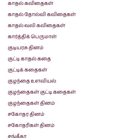
காதல் கவிதைகள்
காதல் தோல்வி கவிதைகள்
காதல் வலி கவிதைகள்
கார்த்திக் பெருமாள்
குடியரசு தினம்
குட்டி காதல் கதை
குட்டிக் கதைகள்
குழந்தை உளவியல்
குழந்தைகள் குட்டி கதைகள்
குழந்தைகள் தினம்
சகோதர தினம்
சகோதரிகள் தினம்
சங்கீதா