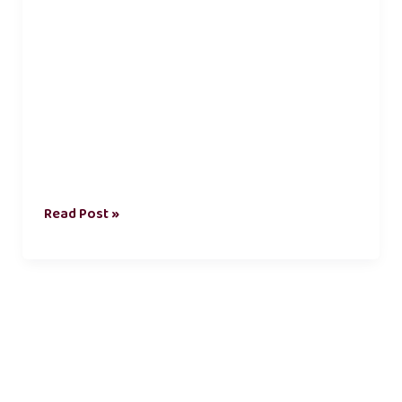
Read Post »