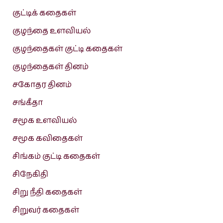
குட்டிக் கதைகள்
குழந்தை உளவியல்
குழந்தைகள் குட்டி கதைகள்
குழந்தைகள் தினம்
சகோதர தினம்
சங்கீதா
சமூக உளவியல்
சமூக கவிதைகள்
சிங்கம் குட்டி கதைகள்
சிநேகிதி
சிறு நீதி கதைகள்
சிறுவர் கதைகள்