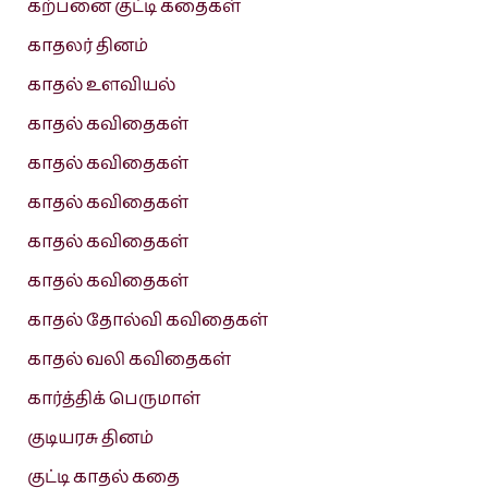
கற்பனை குட்டி கதைகள்
காதலர் தினம்
காதல் உளவியல்
காதல் கவிதைகள்
காதல் கவிதைகள்
காதல் கவிதைகள்
காதல் கவிதைகள்
காதல் கவிதைகள்
காதல் தோல்வி கவிதைகள்
காதல் வலி கவிதைகள்
கார்த்திக் பெருமாள்
குடியரசு தினம்
குட்டி காதல் கதை