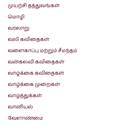
முயற்சி தத்துவங்கள்
மொழி
வரலாறு
வலி கவிதைகள்
வளைகாப்பு மற்றும் சீமந்தம்
வன்கலவி கவிதைகள்
வாழ்க்கை கவிதைகள்
வாழ்க்கை முறைகள்
வாழ்த்துக்கள்
வானியல்
வேளாண்மை