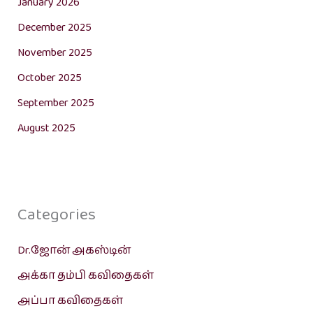
January 2026
December 2025
November 2025
October 2025
September 2025
August 2025
Categories
Dr.ஜோன் அகஸ்டின்
அக்கா தம்பி கவிதைகள்
அப்பா கவிதைகள்