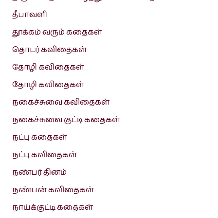
தீபாவளி
தூக்கம் வரும் கதைகள்
தொடர் கவிதைகள்
தோழி கவிதைகள்
தோழி கவிதைகள்
நகைச்சுவை கவிதைகள்
நகைச்சுவை குட்டி கதைகள்
நட்பு கதைகள்
நட்பு கவிதைகள்
நண்பர் தினம்
நண்பன் கவிதைகள்
நாய்க்குட்டி கதைகள்