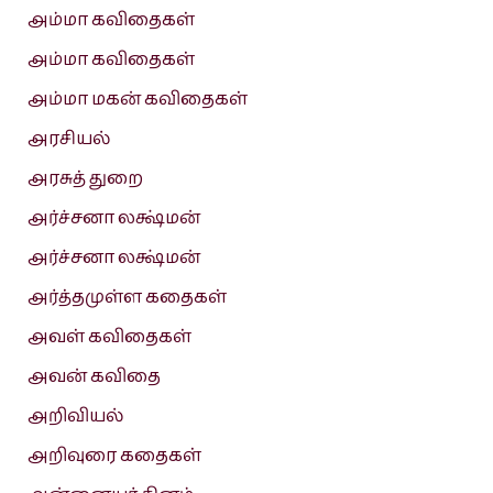
அம்மா கவிதைகள்
அம்மா கவிதைகள்
அம்மா மகன் கவிதைகள்
அரசியல்
அரசுத் துறை
அர்ச்சனா லக்ஷ்மன்
அர்ச்சனா லக்ஷ்மன்
அர்த்தமுள்ள கதைகள்
அவள் கவிதைகள்
அவன் கவிதை
அறிவியல்
அறிவுரை கதைகள்