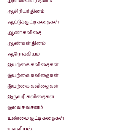
அன்னையர் தினம்
ஆசிரியர் தினம்
ஆட்டுக்குட்டி கதைகள்
ஆண் கவிதை
ஆண்கள் தினம்
ஆரோக்கியம்
இயற்கை கவிதைகள்
இயற்கை கவிதைகள்
இயற்கை கவிதைகள்
இருவரி கவிதைகள்
இலவச வசனம்
உண்மை குட்டி கதைகள்
உளவியல்