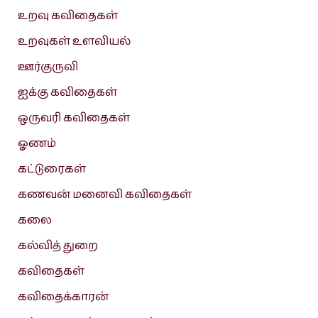
உறவு கவிதைகள்
உறவுகள் உளவியல்
ஊர்குருவி
ஐக்கு கவிதைகள்
ஒருவரி கவிதைகள்
ஓணம்
கட்டுரைகள்
கணவன் மனைவி கவிதைகள்
கலை
கல்வித் துறை
கவிதைகள்
கவிதைக்காரன்