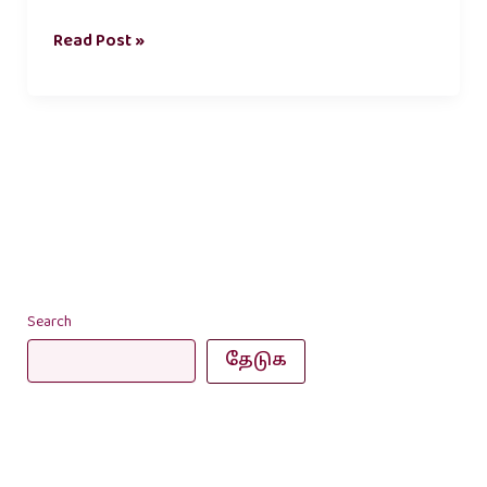
Read Post »
Search
தேடுக