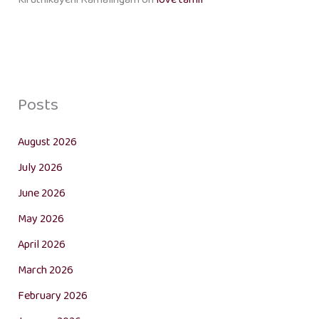
Posts
August 2026
July 2026
June 2026
May 2026
April 2026
March 2026
February 2026