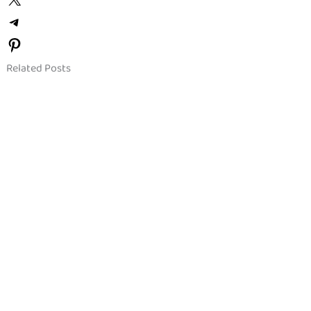
Related Posts