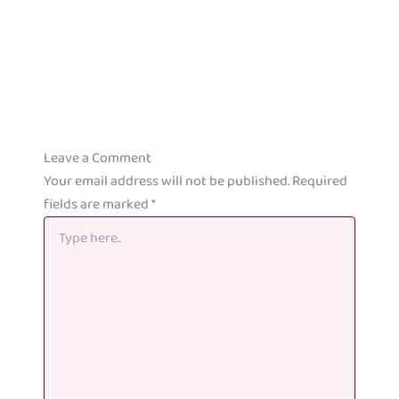
Leave a Comment
Your email address will not be published.
Required
fields are marked
*