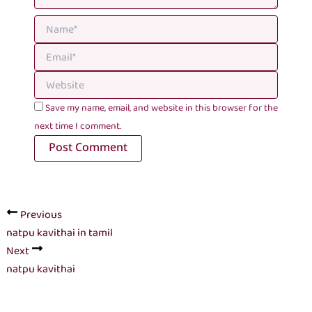
Save my name, email, and website in this browser for the
next time I comment.
Previous
natpu kavithai in tamil
Next
natpu kavithai