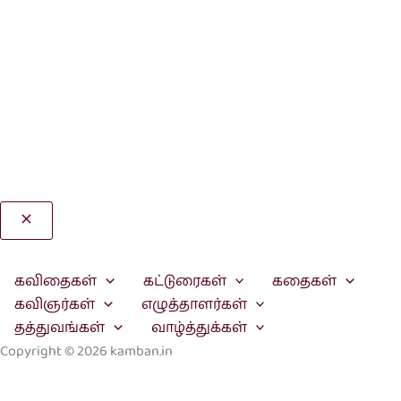
Search
கவிதைகள்
கட்டுரைகள்
கதைகள்
கவிஞர்கள்
எழுத்தாளர்கள்
தத்துவங்கள்
வாழ்த்துக்கள்
Copyright © 2026 kamban.in