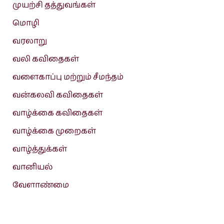
முயற்சி தத்துவங்கள்
மொழி
வரலாறு
வலி கவிதைகள்
வளைகாப்பு மற்றும் சீமந்தம்
வன்கலவி கவிதைகள்
வாழ்க்கை கவிதைகள்
வாழ்க்கை முறைகள்
வாழ்த்துக்கள்
வானியல்
வேளாண்மை