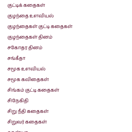
குட்டிக் கதைகள்
குழந்தை உளவியல்
குழந்தைகள் குட்டி கதைகள்
குழந்தைகள் தினம்
சகோதர தினம்
சங்கீதா
சமூக உளவியல்
சமூக கவிதைகள்
சிங்கம் குட்டி கதைகள்
சிநேகிதி
சிறு நீதி கதைகள்
சிறுவர் கதைகள்