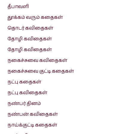
தீபாவளி
தூக்கம் வரும் கதைகள்
தொடர் கவிதைகள்
தோழி கவிதைகள்
தோழி கவிதைகள்
நகைச்சுவை கவிதைகள்
நகைச்சுவை குட்டி கதைகள்
நட்பு கதைகள்
நட்பு கவிதைகள்
நண்பர் தினம்
நண்பன் கவிதைகள்
நாய்க்குட்டி கதைகள்