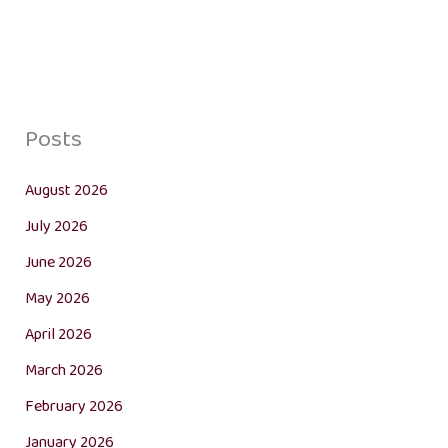
Posts
August 2026
July 2026
June 2026
May 2026
April 2026
March 2026
February 2026
January 2026