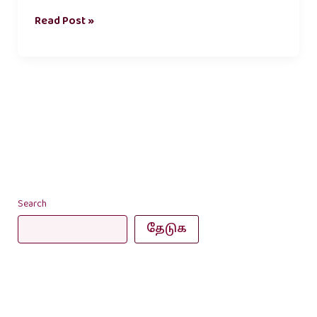
Read Post »
Search
தேடுக