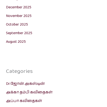
December 2025
November 2025
October 2025
September 2025
August 2025
Categories
Dr.ஜோன் அகஸ்டின்
அக்கா தம்பி கவிதைகள்
அப்பா கவிதைகள்