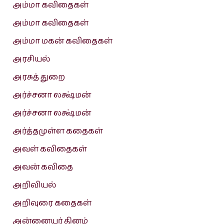
அம்மா கவிதைகள்
அம்மா கவிதைகள்
அம்மா மகன் கவிதைகள்
அரசியல்
அரசுத் துறை
அர்ச்சனா லக்ஷ்மன்
அர்ச்சனா லக்ஷ்மன்
அர்த்தமுள்ள கதைகள்
அவள் கவிதைகள்
அவன் கவிதை
அறிவியல்
அறிவுரை கதைகள்
அன்னையர் தினம்