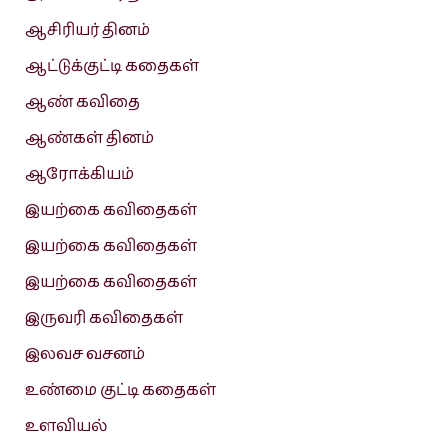
ஆசிரியர் தினம்
ஆட்டுக்குட்டி கதைகள்
ஆண் கவிதை
ஆண்கள் தினம்
ஆரோக்கியம்
இயற்கை கவிதைகள்
இயற்கை கவிதைகள்
இயற்கை கவிதைகள்
இருவரி கவிதைகள்
இலவச வசனம்
உண்மை குட்டி கதைகள்
உளவியல்