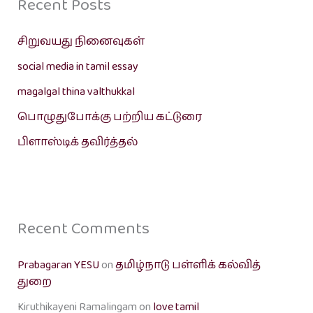
Recent Posts
சிறுவயது நினைவுகள்
social media in tamil essay
magalgal thina valthukkal
பொழுதுபோக்கு பற்றிய கட்டுரை
பிளாஸ்டிக் தவிர்த்தல்
Recent Comments
Prabagaran YESU
on
தமிழ்நாடு பள்ளிக் கல்வித்
துறை
Kiruthikayeni Ramalingam
on
love tamil