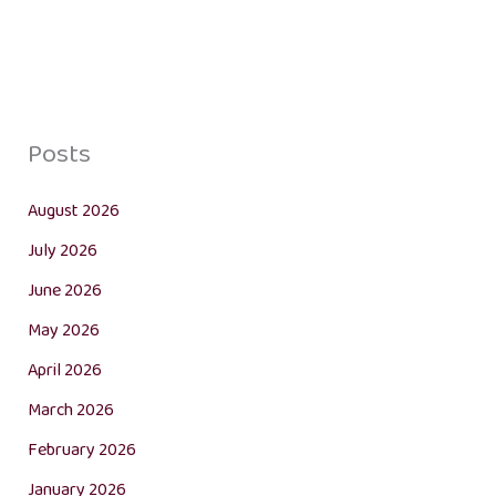
Posts
August 2026
July 2026
June 2026
May 2026
April 2026
March 2026
February 2026
January 2026