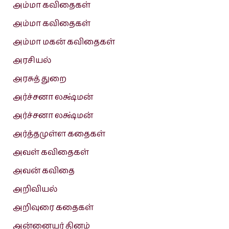
அம்மா கவிதைகள்
அம்மா கவிதைகள்
அம்மா மகன் கவிதைகள்
அரசியல்
அரசுத் துறை
அர்ச்சனா லக்ஷ்மன்
அர்ச்சனா லக்ஷ்மன்
அர்த்தமுள்ள கதைகள்
அவள் கவிதைகள்
அவன் கவிதை
அறிவியல்
அறிவுரை கதைகள்
அன்னையர் தினம்