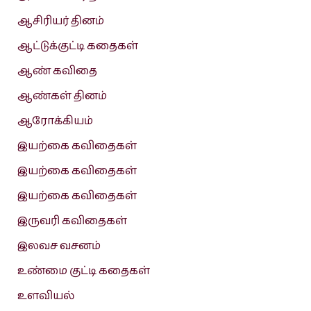
ஆசிரியர் தினம்
ஆட்டுக்குட்டி கதைகள்
ஆண் கவிதை
ஆண்கள் தினம்
ஆரோக்கியம்
இயற்கை கவிதைகள்
இயற்கை கவிதைகள்
இயற்கை கவிதைகள்
இருவரி கவிதைகள்
இலவச வசனம்
உண்மை குட்டி கதைகள்
உளவியல்