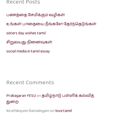
Recent Posts
பணத்தை சேமிக்கும் வழிகள்
உங்கள் பாதையை நீங்களே தேர்ந்தெடுங்கள்
sisters day wishes tamil
சிறுவயது நினைவுகள்
social media in tamil essay
Recent Comments
Prabagaran YESU
on
தமிழ்நாடு பள்ளிக் கல்வித்
துறை
Kiruthikayeni Ramalingam
on
love tamil