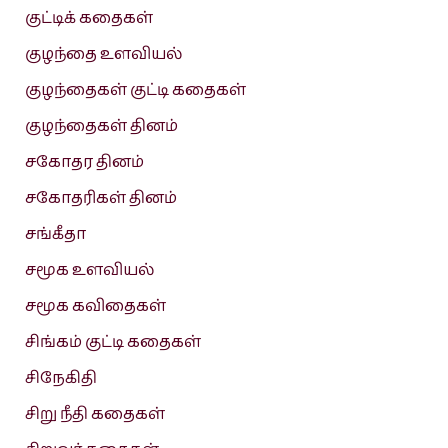
குட்டிக் கதைகள்
குழந்தை உளவியல்
குழந்தைகள் குட்டி கதைகள்
குழந்தைகள் தினம்
சகோதர தினம்
சகோதரிகள் தினம்
சங்கீதா
சமூக உளவியல்
சமூக கவிதைகள்
சிங்கம் குட்டி கதைகள்
சிநேகிதி
சிறு நீதி கதைகள்