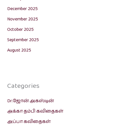
December 2025
November 2025
October 2025
September 2025
August 2025
Categories
Dr.ஜோன் அகஸ்டின்
அக்கா தம்பி கவிதைகள்
அப்பா கவிதைகள்