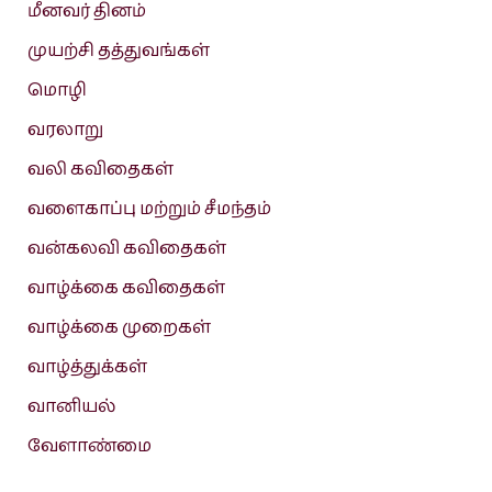
மீனவர் தினம்
முயற்சி தத்துவங்கள்
மொழி
வரலாறு
வலி கவிதைகள்
வளைகாப்பு மற்றும் சீமந்தம்
வன்கலவி கவிதைகள்
வாழ்க்கை கவிதைகள்
வாழ்க்கை முறைகள்
வாழ்த்துக்கள்
வானியல்
வேளாண்மை