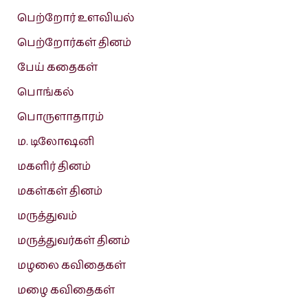
பெற்றோர் உளவியல்
பெற்றோர்கள் தினம்
பேய் கதைகள்
பொங்கல்
பொருளாதாரம்
ம. டிலோஷனி
மகளிர் தினம்
மகள்கள் தினம்
மருத்துவம்
மருத்துவர்கள் தினம்
மழலை கவிதைகள்
மழை கவிதைகள்