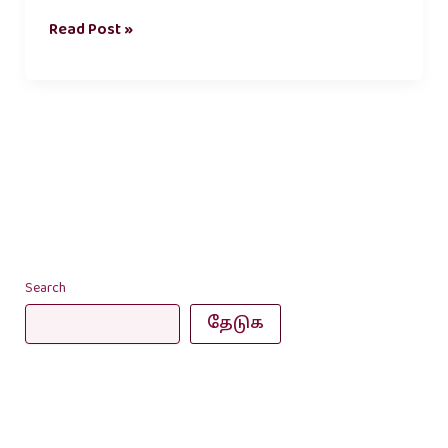
Read Post »
Search
தேடுக