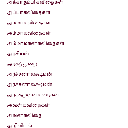
அக்கா தம்பி கவிதைகள்
அப்பா கவிதைகள்
அம்மா கவிதைகள்
அம்மா கவிதைகள்
அம்மா மகன் கவிதைகள்
அரசியல்
அரசுத் துறை
அர்ச்சனா லக்ஷ்மன்
அர்ச்சனா லக்ஷ்மன்
அர்த்தமுள்ள கதைகள்
அவள் கவிதைகள்
அவன் கவிதை
அறிவியல்