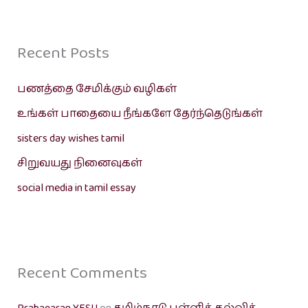
Recent Posts
பணத்தை சேமிக்கும் வழிகள்
உங்கள் பாதையை நீங்களே தேர்ந்தெடுங்கள்
sisters day wishes tamil
சிறுவயது நினைவுகள்
social media in tamil essay
Recent Comments