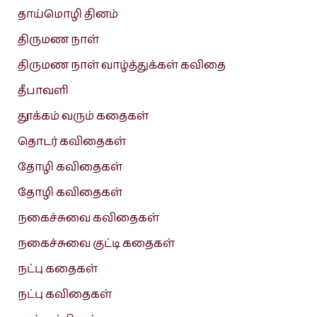
தாய்மொழி தினம்
திருமண நாள்
திருமண நாள் வாழ்த்துக்கள் கவிதை
தீபாவளி
தூக்கம் வரும் கதைகள்
தொடர் கவிதைகள்
தோழி கவிதைகள்
தோழி கவிதைகள்
நகைச்சுவை கவிதைகள்
நகைச்சுவை குட்டி கதைகள்
நட்பு கதைகள்
நட்பு கவிதைகள்