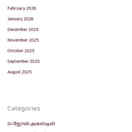
February 2026
January 2026
December 2025
November 2025
October 2025
September 2025
August 2025
Categories
Dr.ஜோன் அகஸ்டின்