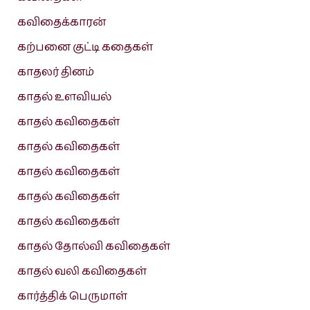
கவிதைக்காரன்
கற்பனை குட்டி கதைகள்
காதலர் தினம்
காதல் உளவியல்
காதல் கவிதைகள்
காதல் கவிதைகள்
காதல் கவிதைகள்
காதல் கவிதைகள்
காதல் கவிதைகள்
காதல் தோல்வி கவிதைகள்
காதல் வலி கவிதைகள்
கார்த்திக் பெருமாள்