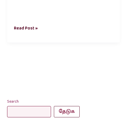
Read Post »
Search
தேடுக