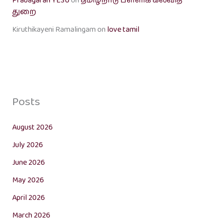
Prabagaran YESU
on
தமிழ்நாடு பள்ளிக் கல்வித்
துறை
Kiruthikayeni Ramalingam
on
love tamil
Posts
August 2026
July 2026
June 2026
May 2026
April 2026
March 2026