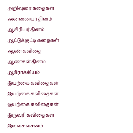
அறிவுரை கதைகள்
அன்னையர் தினம்
ஆசிரியர் தினம்
ஆட்டுக்குட்டி கதைகள்
ஆண் கவிதை
ஆண்கள் தினம்
ஆரோக்கியம்
இயற்கை கவிதைகள்
இயற்கை கவிதைகள்
இயற்கை கவிதைகள்
இருவரி கவிதைகள்
இலவச வசனம்