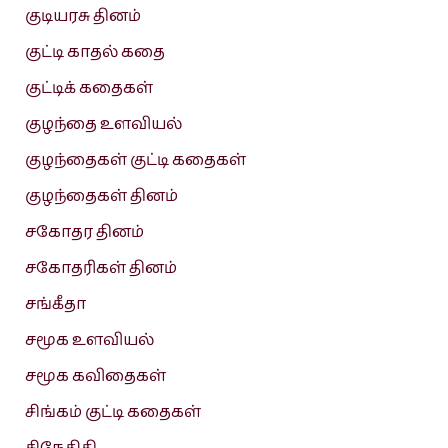
குடியரசு தினம்
குட்டி காதல் கதை
குட்டிக் கதைகள்
குழந்தை உளவியல்
குழந்தைகள் குட்டி கதைகள்
குழந்தைகள் தினம்
சகோதர தினம்
சகோதரிகள் தினம்
சங்கீதா
சமூக உளவியல்
சமூக கவிதைகள்
சிங்கம் குட்டி கதைகள்