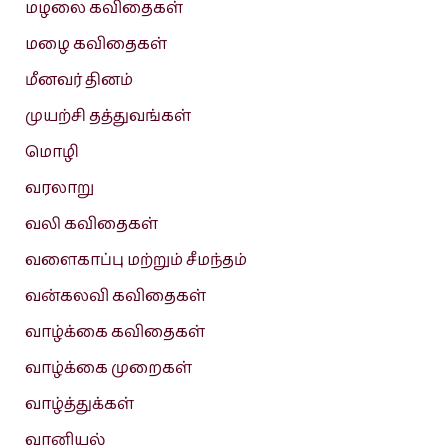
மழலை கவிதைகள்
மழை கவிதைகள்
மீனவர் தினம்
முயற்சி தத்துவங்கள்
மொழி
வரலாறு
வலி கவிதைகள்
வளைகாப்பு மற்றும் சீமந்தம்
வன்கலவி கவிதைகள்
வாழ்க்கை கவிதைகள்
வாழ்க்கை முறைகள்
வாழ்த்துக்கள்
வானியல்