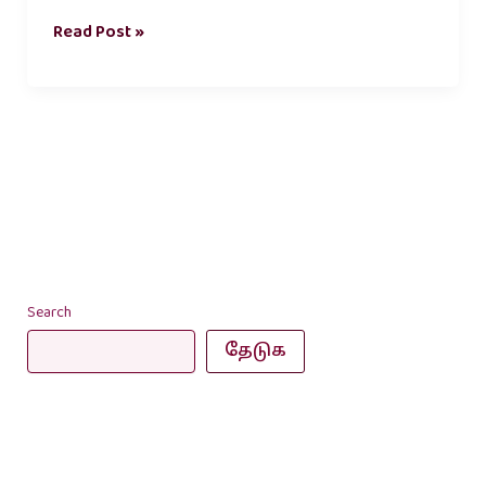
Read Post »
Search
தேடுக