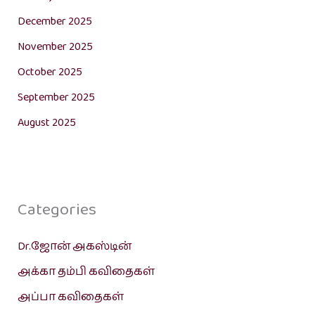
December 2025
November 2025
October 2025
September 2025
August 2025
Categories
Dr.ஜோன் அகஸ்டின்
அக்கா தம்பி கவிதைகள்
அப்பா கவிதைகள்