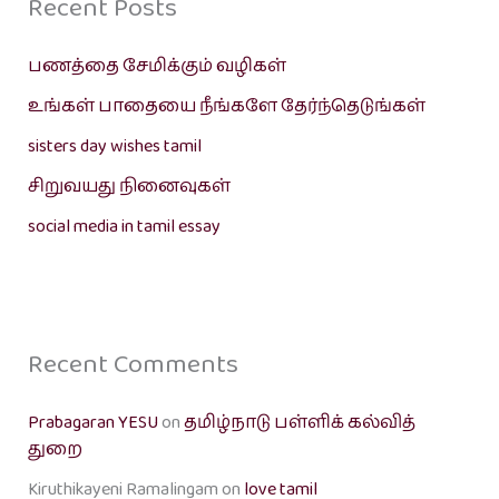
Recent Posts
பணத்தை சேமிக்கும் வழிகள்
உங்கள் பாதையை நீங்களே தேர்ந்தெடுங்கள்
sisters day wishes tamil
சிறுவயது நினைவுகள்
social media in tamil essay
Recent Comments
Prabagaran YESU
on
தமிழ்நாடு பள்ளிக் கல்வித்
துறை
Kiruthikayeni Ramalingam
on
love tamil