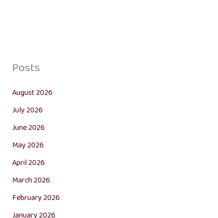
Posts
August 2026
July 2026
June 2026
May 2026
April 2026
March 2026
February 2026
January 2026