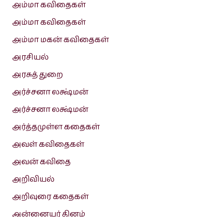
அம்மா கவிதைகள்
அம்மா கவிதைகள்
அம்மா மகன் கவிதைகள்
அரசியல்
அரசுத் துறை
அர்ச்சனா லக்ஷ்மன்
அர்ச்சனா லக்ஷ்மன்
அர்த்தமுள்ள கதைகள்
அவள் கவிதைகள்
அவன் கவிதை
அறிவியல்
அறிவுரை கதைகள்
அன்னையர் தினம்