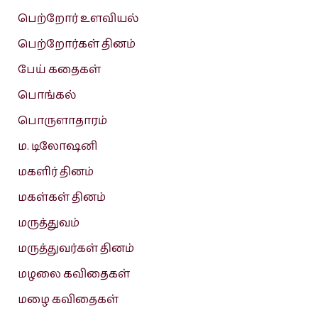
பெற்றோர் உளவியல்
பெற்றோர்கள் தினம்
பேய் கதைகள்
பொங்கல்
பொருளாதாரம்
ம. டிலோஷனி
மகளிர் தினம்
மகள்கள் தினம்
மருத்துவம்
மருத்துவர்கள் தினம்
மழலை கவிதைகள்
மழை கவிதைகள்