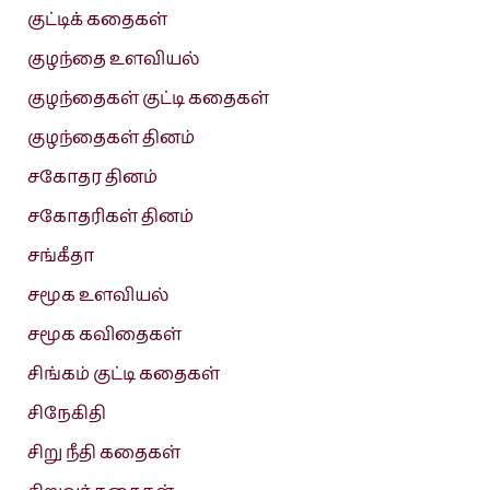
குட்டிக் கதைகள்
குழந்தை உளவியல்
குழந்தைகள் குட்டி கதைகள்
குழந்தைகள் தினம்
சகோதர தினம்
சகோதரிகள் தினம்
சங்கீதா
சமூக உளவியல்
சமூக கவிதைகள்
சிங்கம் குட்டி கதைகள்
சிநேகிதி
சிறு நீதி கதைகள்