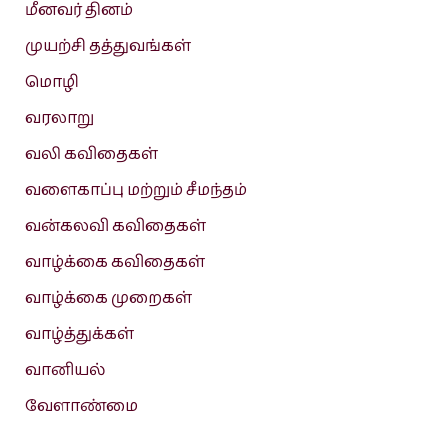
மீனவர் தினம்
முயற்சி தத்துவங்கள்
மொழி
வரலாறு
வலி கவிதைகள்
வளைகாப்பு மற்றும் சீமந்தம்
வன்கலவி கவிதைகள்
வாழ்க்கை கவிதைகள்
வாழ்க்கை முறைகள்
வாழ்த்துக்கள்
வானியல்
வேளாண்மை