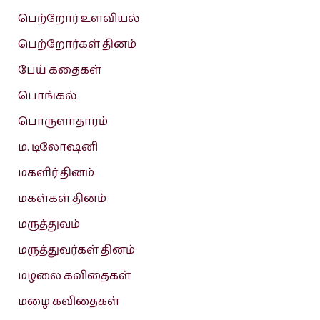
பெற்றோர் உளவியல்
பெற்றோர்கள் தினம்
பேய் கதைகள்
பொங்கல்
பொருளாதாரம்
ம. டிலோஷனி
மகளிர் தினம்
மகள்கள் தினம்
மருத்துவம்
மருத்துவர்கள் தினம்
மழலை கவிதைகள்
மழை கவிதைகள்