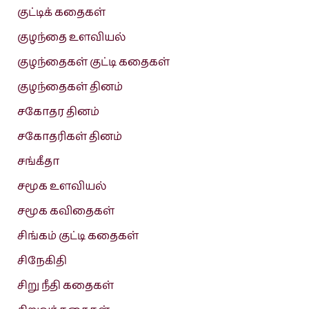
குட்டிக் கதைகள்
குழந்தை உளவியல்
குழந்தைகள் குட்டி கதைகள்
குழந்தைகள் தினம்
சகோதர தினம்
சகோதரிகள் தினம்
சங்கீதா
சமூக உளவியல்
சமூக கவிதைகள்
சிங்கம் குட்டி கதைகள்
சிநேகிதி
சிறு நீதி கதைகள்