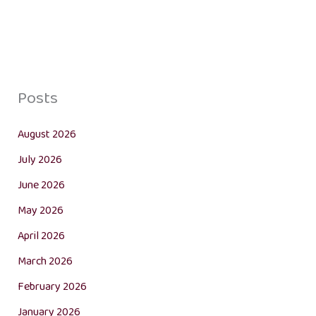
Posts
August 2026
July 2026
June 2026
May 2026
April 2026
March 2026
February 2026
January 2026