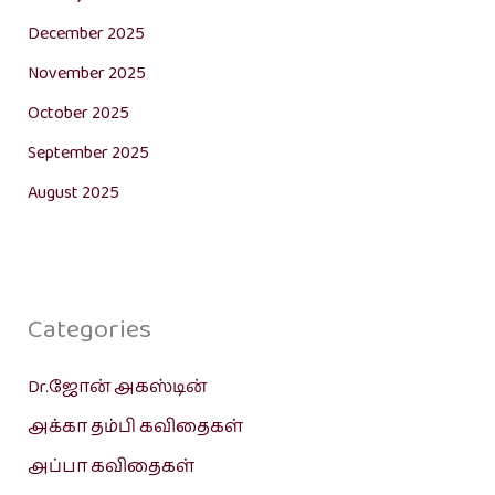
December 2025
November 2025
October 2025
September 2025
August 2025
Categories
Dr.ஜோன் அகஸ்டின்
அக்கா தம்பி கவிதைகள்
அப்பா கவிதைகள்