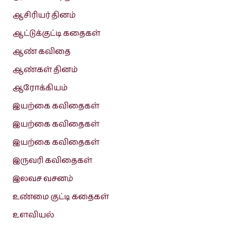
ஆசிரியர் தினம்
ஆட்டுக்குட்டி கதைகள்
ஆண் கவிதை
ஆண்கள் தினம்
ஆரோக்கியம்
இயற்கை கவிதைகள்
இயற்கை கவிதைகள்
இயற்கை கவிதைகள்
இருவரி கவிதைகள்
இலவச வசனம்
உண்மை குட்டி கதைகள்
உளவியல்