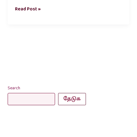
Read Post »
Search
தேடுக