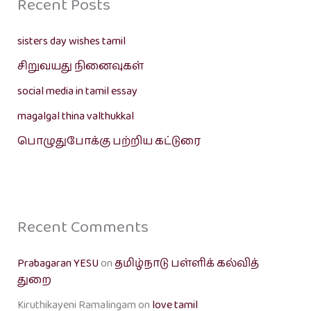
Recent Posts
sisters day wishes tamil
சிறுவயது நினைவுகள்
social media in tamil essay
magalgal thina valthukkal
பொழுதுபோக்கு பற்றிய கட்டுரை
Recent Comments
Prabagaran YESU
on
தமிழ்நாடு பள்ளிக் கல்வித்
துறை
Kiruthikayeni Ramalingam
on
love tamil