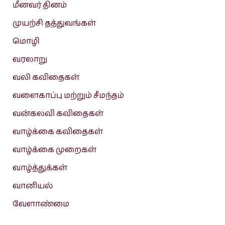
மீனவர் தினம்
முயற்சி தத்துவங்கள்
மொழி
வரலாறு
வலி கவிதைகள்
வளைகாப்பு மற்றும் சீமந்தம்
வன்கலவி கவிதைகள்
வாழ்க்கை கவிதைகள்
வாழ்க்கை முறைகள்
வாழ்த்துக்கள்
வானியல்
வேளாண்மை