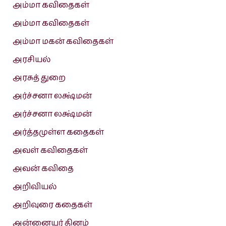
அம்மா கவிதைகள்
அம்மா கவிதைகள்
அம்மா மகன் கவிதைகள்
அரசியல்
அரசுத் துறை
அர்ச்சனா லக்ஷ்மன்
அர்ச்சனா லக்ஷ்மன்
அர்த்தமுள்ள கதைகள்
அவள் கவிதைகள்
அவன் கவிதை
அறிவியல்
அறிவுரை கதைகள்
அன்னையர் தினம்