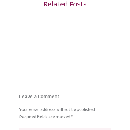
Related Posts
Leave a Comment
Your email address will not be published.
Required fields are marked
*