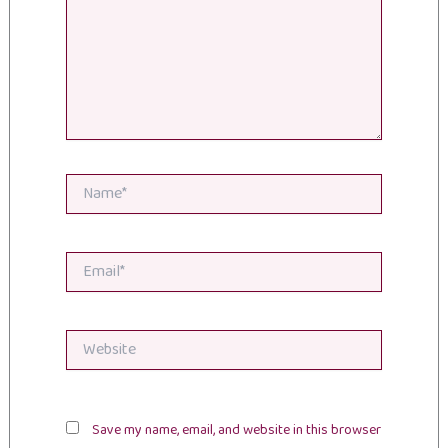
Name*
Email*
Website
Save my name, email, and website in this browser