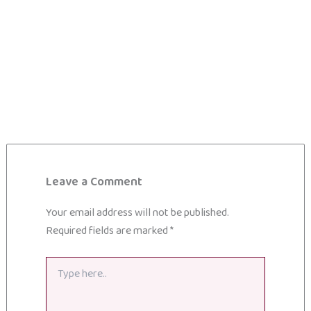
Leave a Comment
Your email address will not be published.
Required fields are marked
*
Type
here..