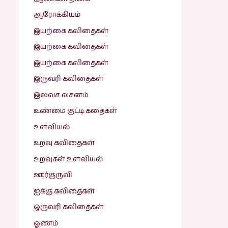
ஆரோக்கியம்
இயற்கை கவிதைகள்
இயற்கை கவிதைகள்
இயற்கை கவிதைகள்
இருவரி கவிதைகள்
இலவச வசனம்
உண்மை குட்டி கதைகள்
உளவியல்
உறவு கவிதைகள்
உறவுகள் உளவியல்
ஊர்குருவி
ஐக்கு கவிதைகள்
ஒருவரி கவிதைகள்
ஓணம்