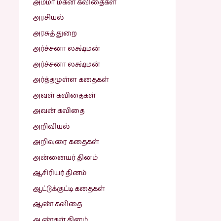
அம்மா மகன் கவிதைகள்
அரசியல்
அரசுத் துறை
அர்ச்சனா லக்ஷ்மன்
அர்ச்சனா லக்ஷ்மன்
அர்த்தமுள்ள கதைகள்
அவள் கவிதைகள்
அவன் கவிதை
அறிவியல்
அறிவுரை கதைகள்
அன்னையர் தினம்
ஆசிரியர் தினம்
ஆட்டுக்குட்டி கதைகள்
ஆண் கவிதை
ஆண்கள் தினம்