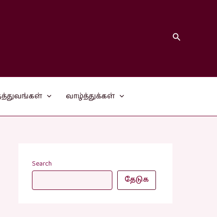
Search
த்துவங்கள்
வாழ்த்துக்கள்
Search
தேடுக