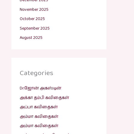
December 2025
November 2025
October 2025
September 2025
August 2025
Categories
Dr.ஜோன் அகஸ்டின்
அக்கா தம்பி கவிதைகள்
அப்பா கவிதைகள்
அம்மா கவிதைகள்
அம்மா கவிதைகள்