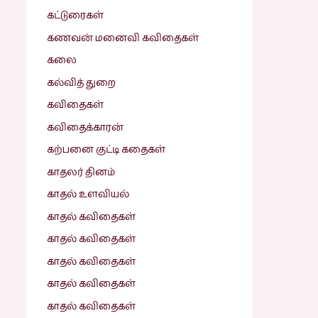
கட்டுரைகள்
கணவன் மனைவி கவிதைகள்
கலை
கல்வித் துறை
கவிதைகள்
கவிதைக்காரன்
கற்பனை குட்டி கதைகள்
காதலர் தினம்
காதல் உளவியல்
காதல் கவிதைகள்
காதல் கவிதைகள்
காதல் கவிதைகள்
காதல் கவிதைகள்
காதல் கவிதைகள்