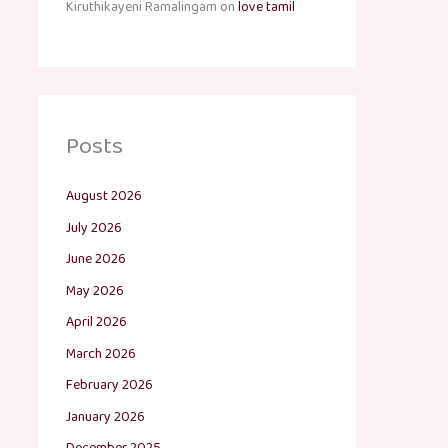
Kiruthikayeni Ramalingam
on
love tamil
Posts
August 2026
July 2026
June 2026
May 2026
April 2026
March 2026
February 2026
January 2026