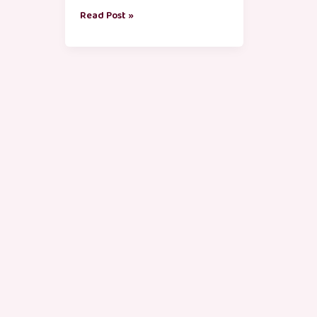
Read Post »