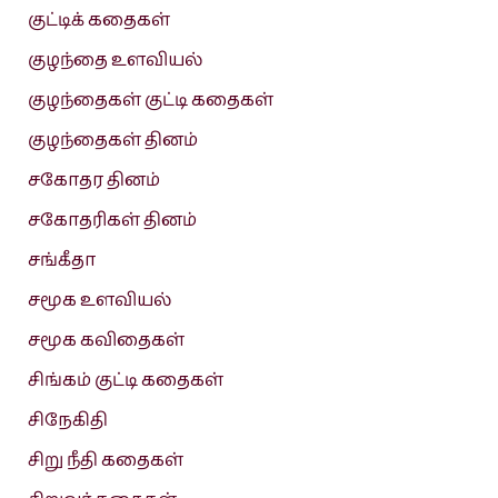
குட்டிக் கதைகள்
குழந்தை உளவியல்
குழந்தைகள் குட்டி கதைகள்
குழந்தைகள் தினம்
சகோதர தினம்
சகோதரிகள் தினம்
சங்கீதா
சமூக உளவியல்
சமூக கவிதைகள்
சிங்கம் குட்டி கதைகள்
சிநேகிதி
சிறு நீதி கதைகள்