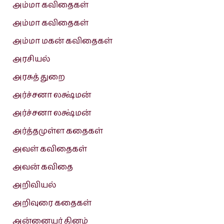
அம்மா கவிதைகள்
அம்மா கவிதைகள்
அம்மா மகன் கவிதைகள்
அரசியல்
அரசுத் துறை
அர்ச்சனா லக்ஷ்மன்
அர்ச்சனா லக்ஷ்மன்
அர்த்தமுள்ள கதைகள்
அவள் கவிதைகள்
அவன் கவிதை
அறிவியல்
அறிவுரை கதைகள்
அன்னையர் தினம்