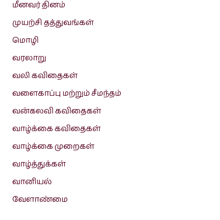
மீனவர் தினம்
முயற்சி தத்துவங்கள்
மொழி
வரலாறு
வலி கவிதைகள்
வளைகாப்பு மற்றும் சீமந்தம்
வன்கலவி கவிதைகள்
வாழ்க்கை கவிதைகள்
வாழ்க்கை முறைகள்
வாழ்த்துக்கள்
வானியல்
வேளாண்மை