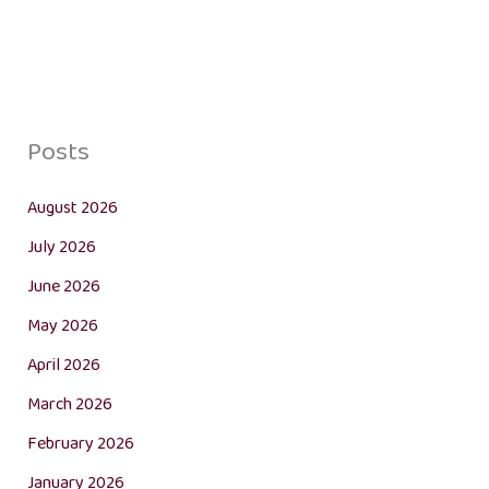
Posts
August 2026
July 2026
June 2026
May 2026
April 2026
March 2026
February 2026
January 2026