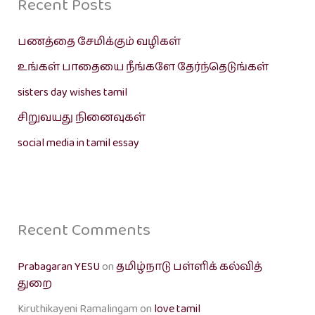
Recent Posts
பணத்தை சேமிக்கும் வழிகள்
உங்கள் பாதையை நீங்களே தேர்ந்தெடுங்கள்
sisters day wishes tamil
சிறுவயது நினைவுகள்
social media in tamil essay
Recent Comments
Prabagaran YESU
on
தமிழ்நாடு பள்ளிக் கல்வித்
துறை
Kiruthikayeni Ramalingam
on
love tamil