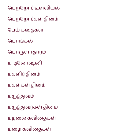
பெற்றோர் உளவியல்
பெற்றோர்கள் தினம்
பேய் கதைகள்
பொங்கல்
பொருளாதாரம்
ம. டிலோஷனி
மகளிர் தினம்
மகள்கள் தினம்
மருத்துவம்
மருத்துவர்கள் தினம்
மழலை கவிதைகள்
மழை கவிதைகள்