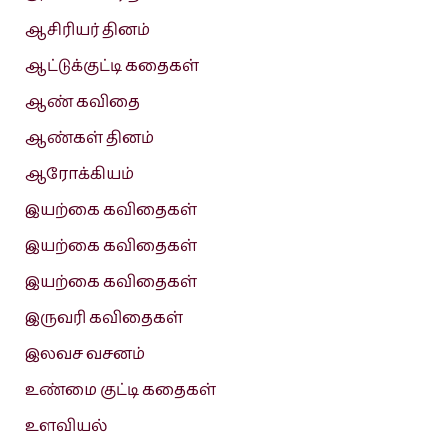
ஆசிரியர் தினம்
ஆட்டுக்குட்டி கதைகள்
ஆண் கவிதை
ஆண்கள் தினம்
ஆரோக்கியம்
இயற்கை கவிதைகள்
இயற்கை கவிதைகள்
இயற்கை கவிதைகள்
இருவரி கவிதைகள்
இலவச வசனம்
உண்மை குட்டி கதைகள்
உளவியல்