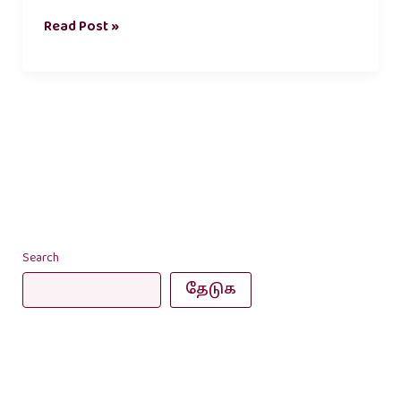
Read Post »
Search
தேடுக