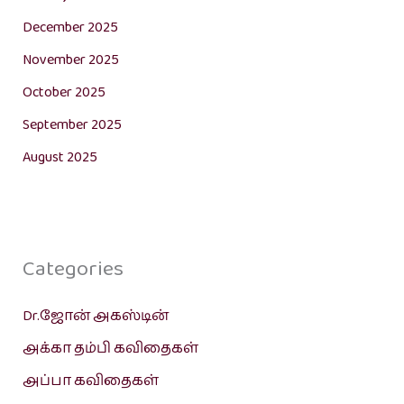
December 2025
November 2025
October 2025
September 2025
August 2025
Categories
Dr.ஜோன் அகஸ்டின்
அக்கா தம்பி கவிதைகள்
அப்பா கவிதைகள்