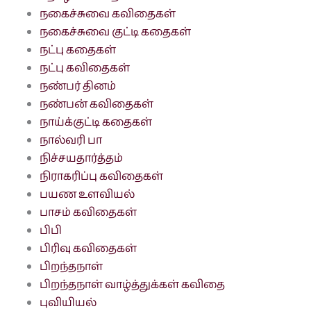
நகைச்சுவை கவிதைகள்
நகைச்சுவை குட்டி கதைகள்
நட்பு கதைகள்
நட்பு கவிதைகள்
நண்பர் தினம்
நண்பன் கவிதைகள்
நாய்க்குட்டி கதைகள்
நால்வரி பா
நிச்சயதார்த்தம்
நிராகரிப்பு கவிதைகள்
பயண உளவியல்
பாசம் கவிதைகள்
பிபி
பிரிவு கவிதைகள்
பிறந்தநாள்
பிறந்தநாள் வாழ்த்துக்கள் கவிதை
புவியியல்