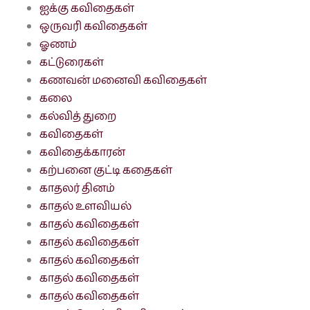
ஐக்கு கவிதைகள்
ஒருவரி கவிதைகள்
ஓணம்
கட்டுரைகள்
கணவன் மனைவி கவிதைகள்
கலை
கல்வித் துறை
கவிதைகள்
கவிதைக்காரன்
கற்பனை குட்டி கதைகள்
காதலர் தினம்
காதல் உளவியல்
காதல் கவிதைகள்
காதல் கவிதைகள்
காதல் கவிதைகள்
காதல் கவிதைகள்
காதல் கவிதைகள்