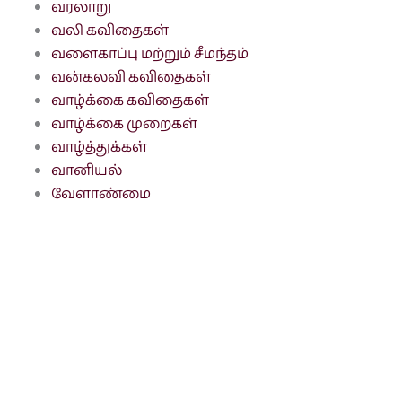
வரலாறு
வலி கவிதைகள்
வளைகாப்பு மற்றும் சீமந்தம்
வன்கலவி கவிதைகள்
வாழ்க்கை கவிதைகள்
வாழ்க்கை முறைகள்
வாழ்த்துக்கள்
வானியல்
வேளாண்மை