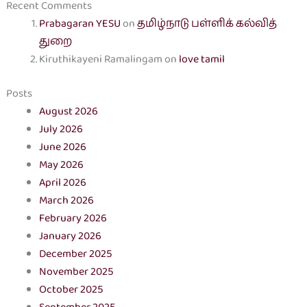
Recent Comments
Prabagaran YESU
on
தமிழ்நாடு பள்ளிக் கல்வித்
துறை
Kiruthikayeni Ramalingam
on
love tamil
Posts
August 2026
July 2026
June 2026
May 2026
April 2026
March 2026
February 2026
January 2026
December 2025
November 2025
October 2025