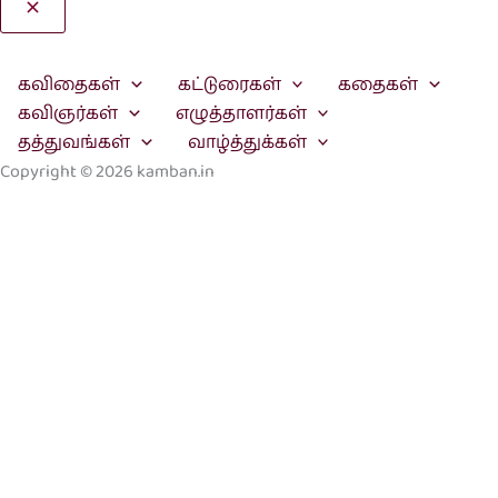
Search
கவிதைகள்
கட்டுரைகள்
கதைகள்
கவிஞர்கள்
எழுத்தாளர்கள்
தத்துவங்கள்
வாழ்த்துக்கள்
Copyright © 2026 kamban.in