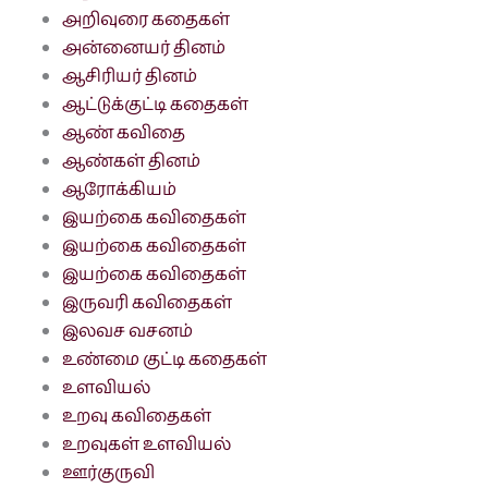
அறிவுரை கதைகள்
அன்னையர் தினம்
ஆசிரியர் தினம்
ஆட்டுக்குட்டி கதைகள்
ஆண் கவிதை
ஆண்கள் தினம்
ஆரோக்கியம்
இயற்கை கவிதைகள்
இயற்கை கவிதைகள்
இயற்கை கவிதைகள்
இருவரி கவிதைகள்
இலவச வசனம்
உண்மை குட்டி கதைகள்
உளவியல்
உறவு கவிதைகள்
உறவுகள் உளவியல்
ஊர்குருவி