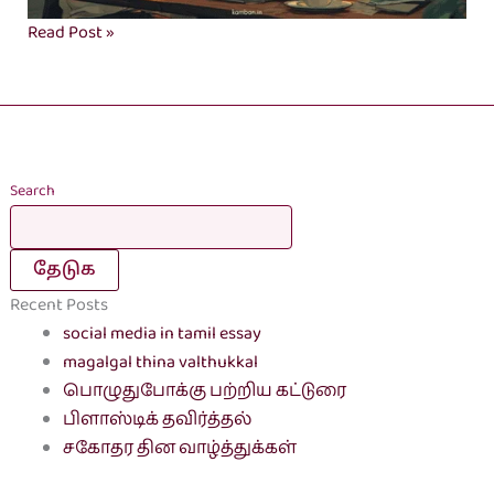
Read Post »
Search
தேடுக
Recent Posts
social media in tamil essay
magalgal thina valthukkal
பொழுதுபோக்கு பற்றிய கட்டுரை
பிளாஸ்டிக் தவிர்த்தல்
சகோதர தின வாழ்த்துக்கள்