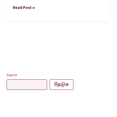
Read Post »
Search
தேடுக