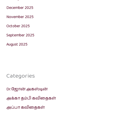
December 2025
November 2025
October 2025
September 2025
August 2025
Categories
Dr.ஜோன் அகஸ்டின்
அக்கா தம்பி கவிதைகள்
அப்பா கவிதைகள்