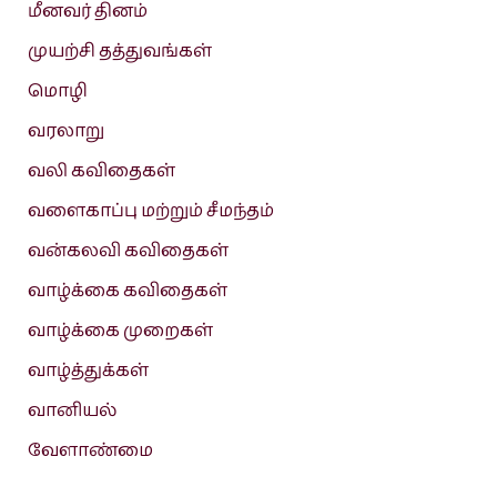
மீனவர் தினம்
முயற்சி தத்துவங்கள்
மொழி
வரலாறு
வலி கவிதைகள்
வளைகாப்பு மற்றும் சீமந்தம்
வன்கலவி கவிதைகள்
வாழ்க்கை கவிதைகள்
வாழ்க்கை முறைகள்
வாழ்த்துக்கள்
வானியல்
வேளாண்மை