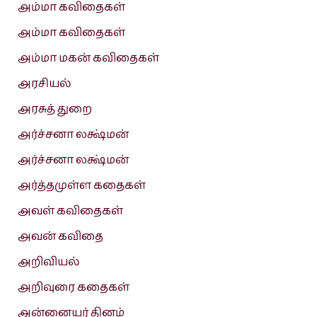
அம்மா கவிதைகள்
அம்மா கவிதைகள்
அம்மா மகன் கவிதைகள்
அரசியல்
அரசுத் துறை
அர்ச்சனா லக்ஷ்மன்
அர்ச்சனா லக்ஷ்மன்
அர்த்தமுள்ள கதைகள்
அவள் கவிதைகள்
அவன் கவிதை
அறிவியல்
அறிவுரை கதைகள்
அன்னையர் தினம்