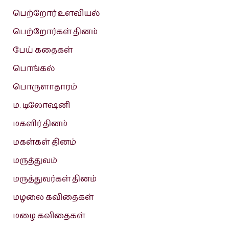
பெற்றோர் உளவியல்
பெற்றோர்கள் தினம்
பேய் கதைகள்
பொங்கல்
பொருளாதாரம்
ம. டிலோஷனி
மகளிர் தினம்
மகள்கள் தினம்
மருத்துவம்
மருத்துவர்கள் தினம்
மழலை கவிதைகள்
மழை கவிதைகள்