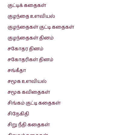
குட்டிக் கதைகள்
குழந்தை உளவியல்
குழந்தைகள் குட்டி கதைகள்
குழந்தைகள் தினம்
சகோதர தினம்
சகோதரிகள் தினம்
சங்கீதா
சமூக உளவியல்
சமூக கவிதைகள்
சிங்கம் குட்டி கதைகள்
சிநேகிதி
சிறு நீதி கதைகள்