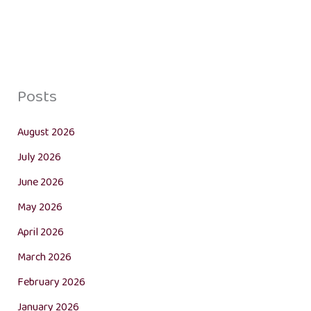
Posts
August 2026
July 2026
June 2026
May 2026
April 2026
March 2026
February 2026
January 2026