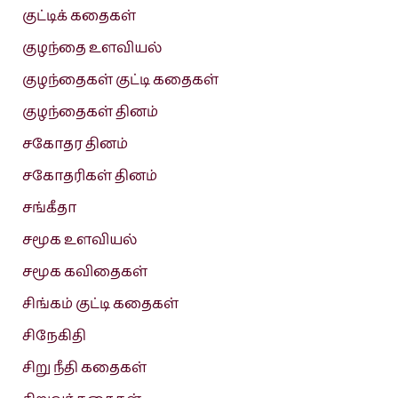
குட்டிக் கதைகள்
குழந்தை உளவியல்
குழந்தைகள் குட்டி கதைகள்
குழந்தைகள் தினம்
சகோதர தினம்
சகோதரிகள் தினம்
சங்கீதா
சமூக உளவியல்
சமூக கவிதைகள்
சிங்கம் குட்டி கதைகள்
சிநேகிதி
சிறு நீதி கதைகள்