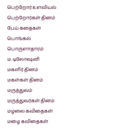
பெற்றோர் உளவியல்
பெற்றோர்கள் தினம்
பேய் கதைகள்
பொங்கல்
பொருளாதாரம்
ம. டிலோஷனி
மகளிர் தினம்
மகள்கள் தினம்
மருத்துவம்
மருத்துவர்கள் தினம்
மழலை கவிதைகள்
மழை கவிதைகள்