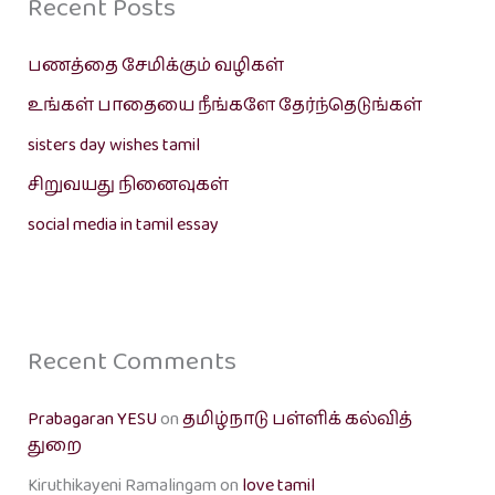
Recent Posts
பணத்தை சேமிக்கும் வழிகள்
உங்கள் பாதையை நீங்களே தேர்ந்தெடுங்கள்
sisters day wishes tamil
சிறுவயது நினைவுகள்
social media in tamil essay
Recent Comments
Prabagaran YESU
on
தமிழ்நாடு பள்ளிக் கல்வித்
துறை
Kiruthikayeni Ramalingam
on
love tamil