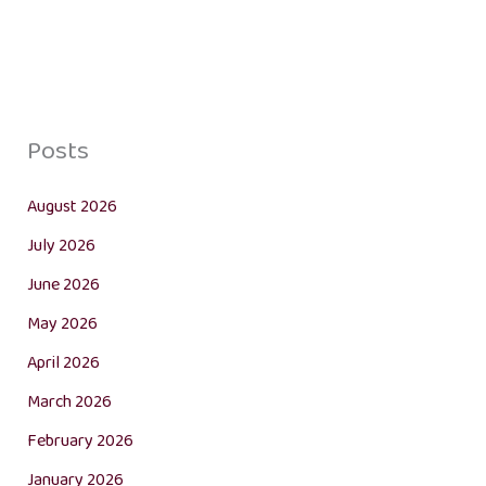
Posts
August 2026
July 2026
June 2026
May 2026
April 2026
March 2026
February 2026
January 2026