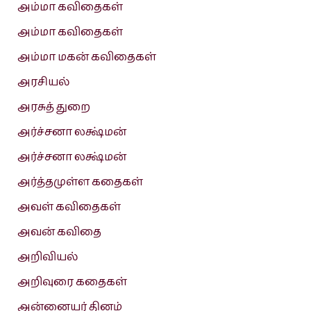
அம்மா கவிதைகள்
அம்மா கவிதைகள்
அம்மா மகன் கவிதைகள்
அரசியல்
அரசுத் துறை
அர்ச்சனா லக்ஷ்மன்
அர்ச்சனா லக்ஷ்மன்
அர்த்தமுள்ள கதைகள்
அவள் கவிதைகள்
அவன் கவிதை
அறிவியல்
அறிவுரை கதைகள்
அன்னையர் தினம்