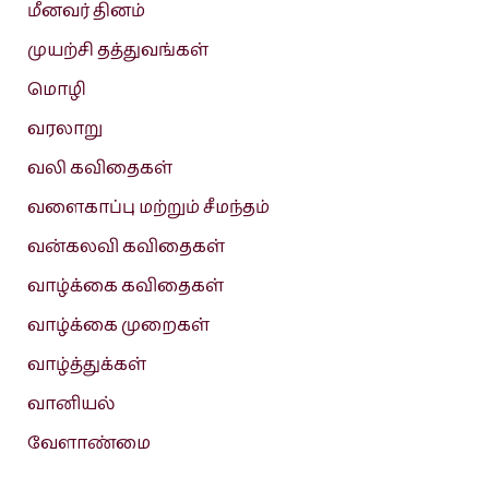
மீனவர் தினம்
முயற்சி தத்துவங்கள்
மொழி
வரலாறு
வலி கவிதைகள்
வளைகாப்பு மற்றும் சீமந்தம்
வன்கலவி கவிதைகள்
வாழ்க்கை கவிதைகள்
வாழ்க்கை முறைகள்
வாழ்த்துக்கள்
வானியல்
வேளாண்மை