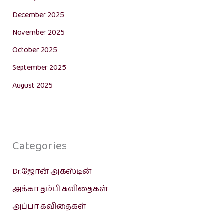
December 2025
November 2025
October 2025
September 2025
August 2025
Categories
Dr.ஜோன் அகஸ்டின்
அக்கா தம்பி கவிதைகள்
அப்பா கவிதைகள்