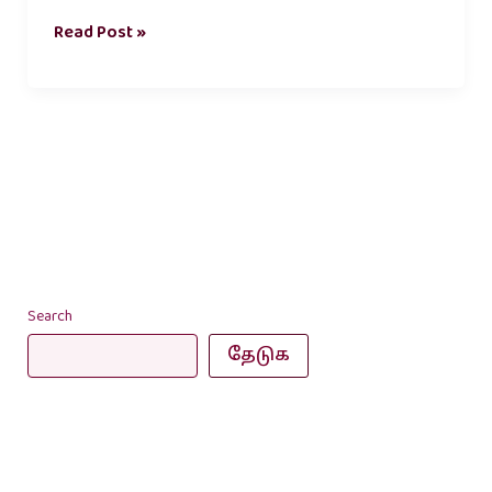
Read Post »
Search
தேடுக