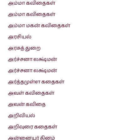
அம்மா கவிதைகள்
அம்மா கவிதைகள்
அம்மா மகன் கவிதைகள்
அரசியல்
அரசுத் துறை
அர்ச்சனா லக்ஷ்மன்
அர்ச்சனா லக்ஷ்மன்
அர்த்தமுள்ள கதைகள்
அவள் கவிதைகள்
அவன் கவிதை
அறிவியல்
அறிவுரை கதைகள்
அன்னையர் தினம்