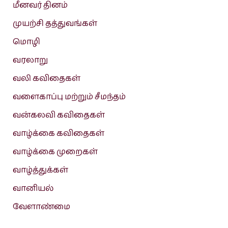
மீனவர் தினம்
முயற்சி தத்துவங்கள்
மொழி
வரலாறு
வலி கவிதைகள்
வளைகாப்பு மற்றும் சீமந்தம்
வன்கலவி கவிதைகள்
வாழ்க்கை கவிதைகள்
வாழ்க்கை முறைகள்
வாழ்த்துக்கள்
வானியல்
வேளாண்மை