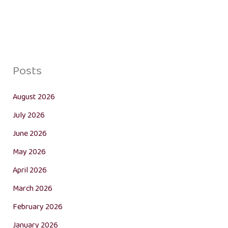
Posts
August 2026
July 2026
June 2026
May 2026
April 2026
March 2026
February 2026
January 2026