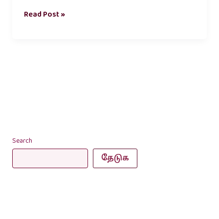
Read Post »
Search
தேடுக