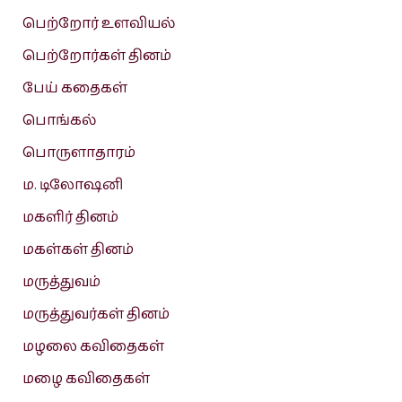
பெற்றோர் உளவியல்
பெற்றோர்கள் தினம்
பேய் கதைகள்
பொங்கல்
பொருளாதாரம்
ம. டிலோஷனி
மகளிர் தினம்
மகள்கள் தினம்
மருத்துவம்
மருத்துவர்கள் தினம்
மழலை கவிதைகள்
மழை கவிதைகள்