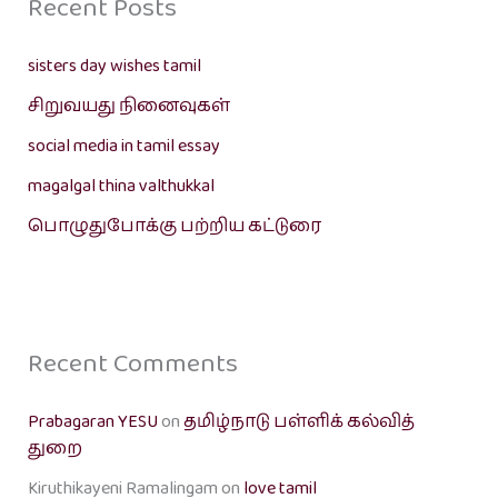
Recent Posts
sisters day wishes tamil
சிறுவயது நினைவுகள்
social media in tamil essay
magalgal thina valthukkal
பொழுதுபோக்கு பற்றிய கட்டுரை
Recent Comments
Prabagaran YESU
on
தமிழ்நாடு பள்ளிக் கல்வித்
துறை
Kiruthikayeni Ramalingam
on
love tamil