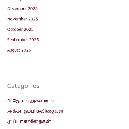
December 2025
November 2025
October 2025
September 2025
August 2025
Categories
Dr.ஜோன் அகஸ்டின்
அக்கா தம்பி கவிதைகள்
அப்பா கவிதைகள்