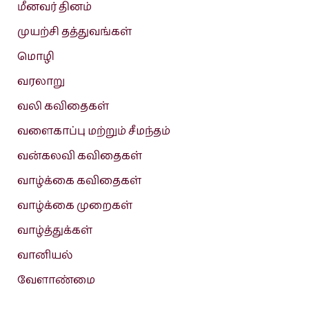
மீனவர் தினம்
முயற்சி தத்துவங்கள்
மொழி
வரலாறு
வலி கவிதைகள்
வளைகாப்பு மற்றும் சீமந்தம்
வன்கலவி கவிதைகள்
வாழ்க்கை கவிதைகள்
வாழ்க்கை முறைகள்
வாழ்த்துக்கள்
வானியல்
வேளாண்மை