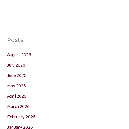
Posts
August 2026
July 2026
June 2026
May 2026
April 2026
March 2026
February 2026
January 2026