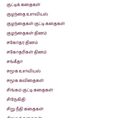
குட்டிக் கதைகள்
குழந்தை உளவியல்
குழந்தைகள் குட்டி கதைகள்
குழந்தைகள் தினம்
சகோதர தினம்
சகோதரிகள் தினம்
சங்கீதா
சமூக உளவியல்
சமூக கவிதைகள்
சிங்கம் குட்டி கதைகள்
சிநேகிதி
சிறு நீதி கதைகள்