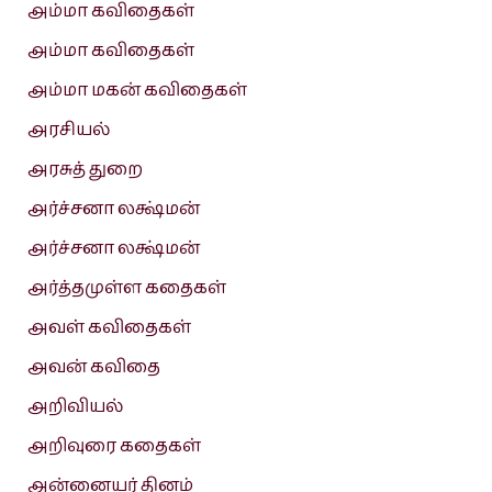
அம்மா கவிதைகள்
அம்மா கவிதைகள்
அம்மா மகன் கவிதைகள்
அரசியல்
அரசுத் துறை
அர்ச்சனா லக்ஷ்மன்
அர்ச்சனா லக்ஷ்மன்
அர்த்தமுள்ள கதைகள்
அவள் கவிதைகள்
அவன் கவிதை
அறிவியல்
அறிவுரை கதைகள்
அன்னையர் தினம்