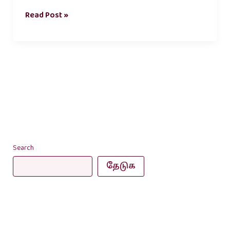
Read Post »
Search
தேடுக