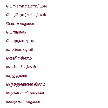
பெற்றோர் உளவியல்
பெற்றோர்கள் தினம்
பேய் கதைகள்
பொங்கல்
பொருளாதாரம்
ம. டிலோஷனி
மகளிர் தினம்
மகள்கள் தினம்
மருத்துவம்
மருத்துவர்கள் தினம்
மழலை கவிதைகள்
மழை கவிதைகள்