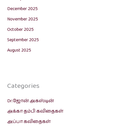
December 2025
November 2025
October 2025
September 2025
August 2025
Categories
Dr.ஜோன் அகஸ்டின்
அக்கா தம்பி கவிதைகள்
அப்பா கவிதைகள்