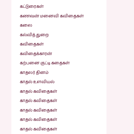
கட்டுரைகள்
கணவன் மனைவி கவிதைகள்
கலை
கல்வித் துறை
கவிதைகள்
கவிதைக்காரன்
கற்பனை குட்டி கதைகள்
காதலர் தினம்
காதல் உளவியல்
காதல் கவிதைகள்
காதல் கவிதைகள்
காதல் கவிதைகள்
காதல் கவிதைகள்
காதல் கவிதைகள்