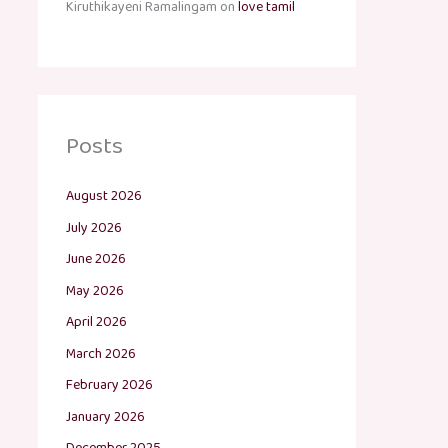
Kiruthikayeni Ramalingam
on
love tamil
Posts
August 2026
July 2026
June 2026
May 2026
April 2026
March 2026
February 2026
January 2026