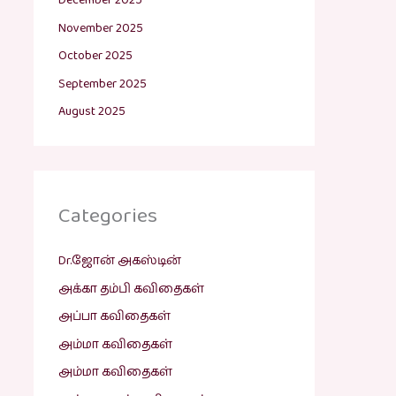
December 2025
November 2025
October 2025
September 2025
August 2025
Categories
Dr.ஜோன் அகஸ்டின்
அக்கா தம்பி கவிதைகள்
அப்பா கவிதைகள்
அம்மா கவிதைகள்
அம்மா கவிதைகள்