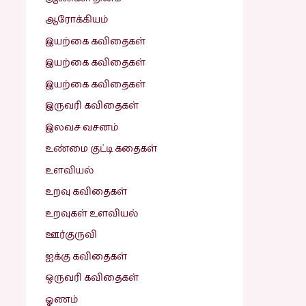
ஆரோக்கியம்
இயற்கை கவிதைகள்
இயற்கை கவிதைகள்
இயற்கை கவிதைகள்
இருவரி கவிதைகள்
இலவச வசனம்
உண்மை குட்டி கதைகள்
உளவியல்
உறவு கவிதைகள்
உறவுகள் உளவியல்
ஊர்குருவி
ஐக்கு கவிதைகள்
ஒருவரி கவிதைகள்
ஓணம்