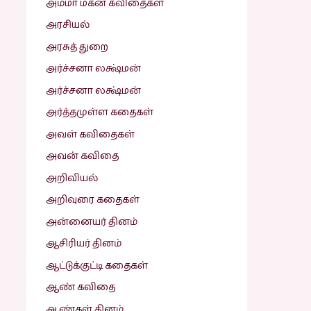
அம்மா மகன் கவிதைகள்
அரசியல்
அரசுத் துறை
அர்ச்சனா லக்ஷ்மன்
அர்ச்சனா லக்ஷ்மன்
அர்த்தமுள்ள கதைகள்
அவள் கவிதைகள்
அவன் கவிதை
அறிவியல்
அறிவுரை கதைகள்
அன்னையர் தினம்
ஆசிரியர் தினம்
ஆட்டுக்குட்டி கதைகள்
ஆண் கவிதை
ஆண்கள் தினம்