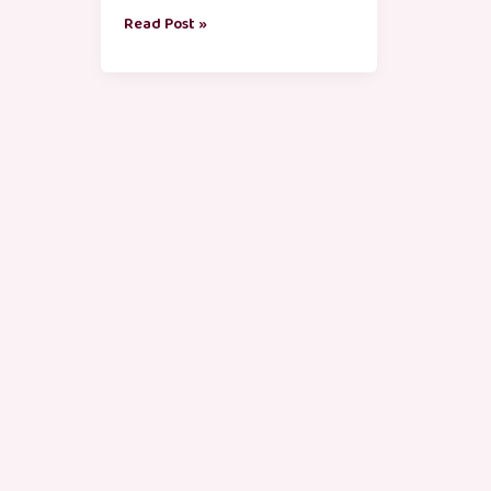
Read Post »