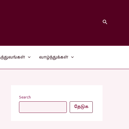
Search
த்துவங்கள்
வாழ்த்துக்கள்
Search
தேடுக