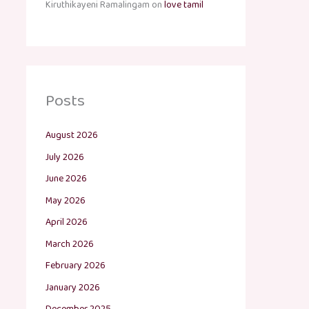
Kiruthikayeni Ramalingam
on
love tamil
Posts
August 2026
July 2026
June 2026
May 2026
April 2026
March 2026
February 2026
January 2026