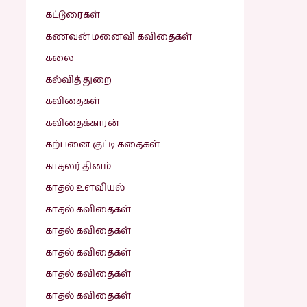
கட்டுரைகள்
கணவன் மனைவி கவிதைகள்
கலை
கல்வித் துறை
கவிதைகள்
கவிதைக்காரன்
கற்பனை குட்டி கதைகள்
காதலர் தினம்
காதல் உளவியல்
காதல் கவிதைகள்
காதல் கவிதைகள்
காதல் கவிதைகள்
காதல் கவிதைகள்
காதல் கவிதைகள்