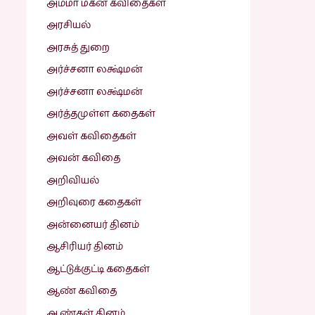
அம்மா மகன் கவிதைகள்
அரசியல்
அரசுத் துறை
அர்ச்சனா லக்ஷ்மன்
அர்ச்சனா லக்ஷ்மன்
அர்த்தமுள்ள கதைகள்
அவள் கவிதைகள்
அவன் கவிதை
அறிவியல்
அறிவுரை கதைகள்
அன்னையர் தினம்
ஆசிரியர் தினம்
ஆட்டுக்குட்டி கதைகள்
ஆண் கவிதை
ஆண்கள் தினம்