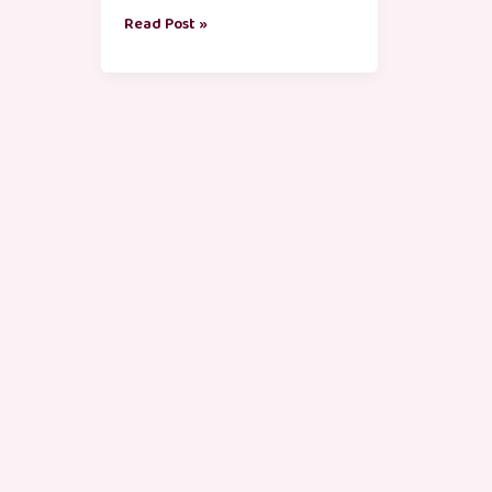
Read Post »