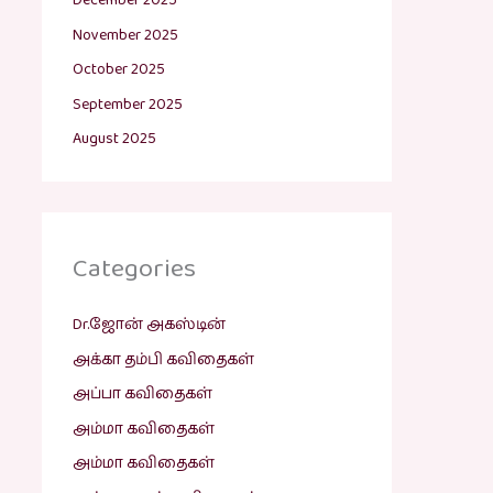
December 2025
November 2025
October 2025
September 2025
August 2025
Categories
Dr.ஜோன் அகஸ்டின்
அக்கா தம்பி கவிதைகள்
அப்பா கவிதைகள்
அம்மா கவிதைகள்
அம்மா கவிதைகள்