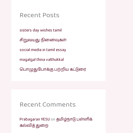
Recent Posts
sisters day wishes tamil
சிறுவயது நினைவுகள்
social media in tamil essay
magalgal thina valthukkal
பொழுதுபோக்கு பற்றிய கட்டுரை
Recent Comments
Prabagaran YESU
on
தமிழ்நாடு பள்ளிக்
கல்வித் துறை