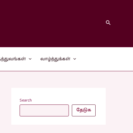
Search
த்துவங்கள்
வாழ்த்துக்கள்
Search
தேடுக