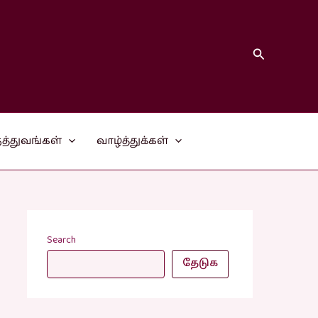
Search
த்துவங்கள்
வாழ்த்துக்கள்
Search
தேடுக