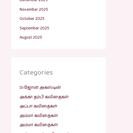
December 2025
November 2025
October 2025
September 2025
August 2025
Categories
Dr.ஜோன் அகஸ்டின்
அக்கா தம்பி கவிதைகள்
அப்பா கவிதைகள்
அம்மா கவிதைகள்
அம்மா கவிதைகள்