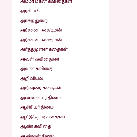
அம்மா மகன் கவிதைகள்
அரசியல்
அரசுத் துறை
அர்ச்சனா லக்ஷ்மன்
அர்ச்சனா லக்ஷ்மன்
அர்த்தமுள்ள கதைகள்
அவள் கவிதைகள்
அவன் கவிதை
அறிவியல்
அறிவுரை கதைகள்
அன்னையர் தினம்
ஆசிரியர் தினம்
ஆட்டுக்குட்டி கதைகள்
ஆண் கவிதை
ஆண்கள் தினம்