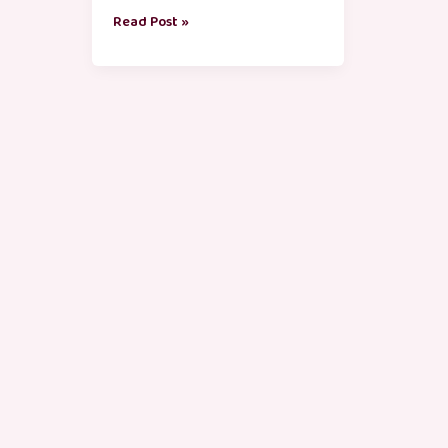
Read Post »