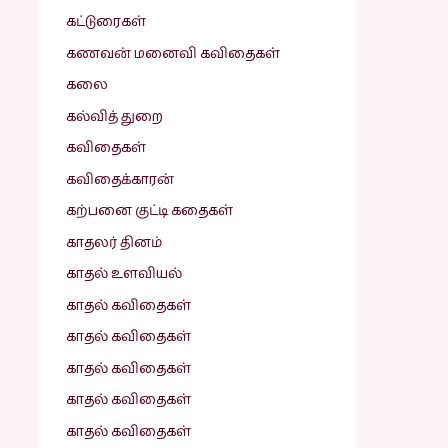
கட்டுரைகள்
கணவன் மனைவி கவிதைகள்
கலை
கல்வித் துறை
கவிதைகள்
கவிதைக்காரன்
கற்பனை குட்டி கதைகள்
காதலர் தினம்
காதல் உளவியல்
காதல் கவிதைகள்
காதல் கவிதைகள்
காதல் கவிதைகள்
காதல் கவிதைகள்
காதல் கவிதைகள்