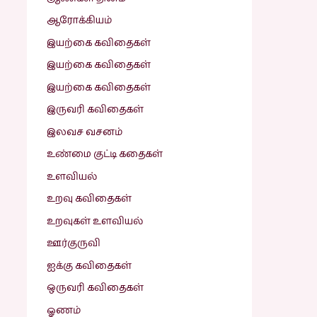
ஆரோக்கியம்
இயற்கை கவிதைகள்
இயற்கை கவிதைகள்
இயற்கை கவிதைகள்
இருவரி கவிதைகள்
இலவச வசனம்
உண்மை குட்டி கதைகள்
உளவியல்
உறவு கவிதைகள்
உறவுகள் உளவியல்
ஊர்குருவி
ஐக்கு கவிதைகள்
ஒருவரி கவிதைகள்
ஓணம்