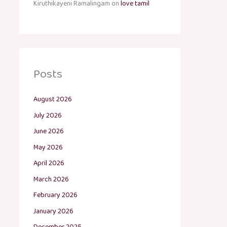
Kiruthikayeni Ramalingam
on
love tamil
Posts
August 2026
July 2026
June 2026
May 2026
April 2026
March 2026
February 2026
January 2026