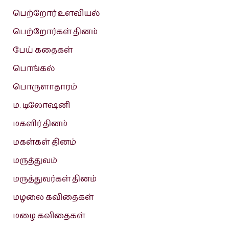
பெற்றோர் உளவியல்
பெற்றோர்கள் தினம்
பேய் கதைகள்
பொங்கல்
பொருளாதாரம்
ம. டிலோஷனி
மகளிர் தினம்
மகள்கள் தினம்
மருத்துவம்
மருத்துவர்கள் தினம்
மழலை கவிதைகள்
மழை கவிதைகள்