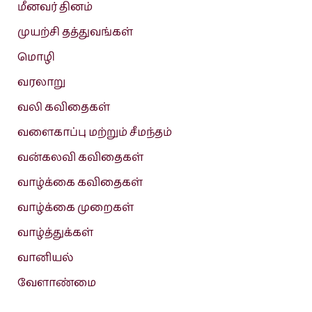
மீனவர் தினம்
முயற்சி தத்துவங்கள்
மொழி
வரலாறு
வலி கவிதைகள்
வளைகாப்பு மற்றும் சீமந்தம்
வன்கலவி கவிதைகள்
வாழ்க்கை கவிதைகள்
வாழ்க்கை முறைகள்
வாழ்த்துக்கள்
வானியல்
வேளாண்மை