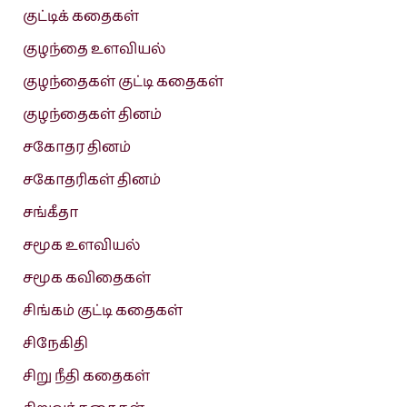
குட்டிக் கதைகள்
குழந்தை உளவியல்
குழந்தைகள் குட்டி கதைகள்
குழந்தைகள் தினம்
சகோதர தினம்
சகோதரிகள் தினம்
சங்கீதா
சமூக உளவியல்
சமூக கவிதைகள்
சிங்கம் குட்டி கதைகள்
சிநேகிதி
சிறு நீதி கதைகள்