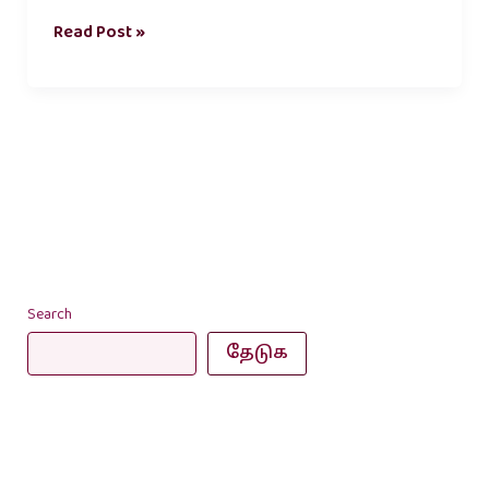
Read Post »
Search
தேடுக