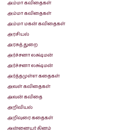
அம்மா கவிதைகள்
அம்மா கவிதைகள்
அம்மா மகன் கவிதைகள்
அரசியல்
அரசுத் துறை
அர்ச்சனா லக்ஷ்மன்
அர்ச்சனா லக்ஷ்மன்
அர்த்தமுள்ள கதைகள்
அவள் கவிதைகள்
அவன் கவிதை
அறிவியல்
அறிவுரை கதைகள்
அன்னையர் தினம்