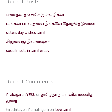
Recent Posts
பணத்தை சேமிக்கும் வழிகள்
உங்கள் பாதையை நீங்களே தேர்ந்தெடுங்கள்
sisters day wishes tamil
சிறுவயது நினைவுகள்
social media in tamil essay
Recent Comments
Prabagaran YESU
on
தமிழ்நாடு பள்ளிக் கல்வித்
துறை
Kiruthikayeni Ramalingam
on
love tamil