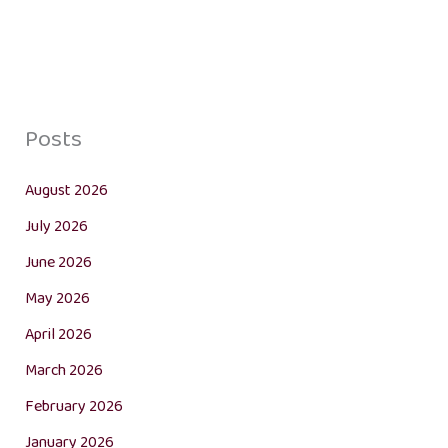
Posts
August 2026
July 2026
June 2026
May 2026
April 2026
March 2026
February 2026
January 2026