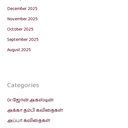
December 2025
November 2025
October 2025
September 2025
August 2025
Categories
Dr.ஜோன் அகஸ்டின்
அக்கா தம்பி கவிதைகள்
அப்பா கவிதைகள்