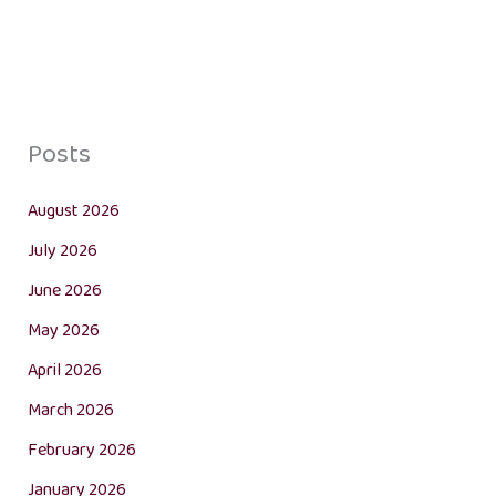
Posts
August 2026
July 2026
June 2026
May 2026
April 2026
March 2026
February 2026
January 2026