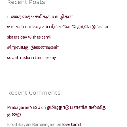
Recent Posts
பணத்தை சேமிக்கும் வழிகள்
உங்கள் பாதையை நீங்களே தேர்ந்தெடுங்கள்
sisters day wishes tamil
சிறுவயது நினைவுகள்
social media in tamil essay
Recent Comments
Prabagaran YESU
on
தமிழ்நாடு பள்ளிக் கல்வித்
துறை
Kiruthikayeni Ramalingam
on
love tamil