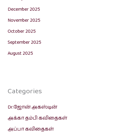
December 2025
November 2025
October 2025
September 2025
August 2025
Categories
Dr.ஜோன் அகஸ்டின்
அக்கா தம்பி கவிதைகள்
அப்பா கவிதைகள்