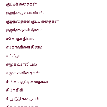
குட்டிக் கதைகள்
குழந்தை உளவியல்
குழந்தைகள் குட்டி கதைகள்
குழந்தைகள் தினம்
சகோதர தினம்
சகோதரிகள் தினம்
சங்கீதா
சமூக உளவியல்
சமூக கவிதைகள்
சிங்கம் குட்டி கதைகள்
சிநேகிதி
சிறு நீதி கதைகள்