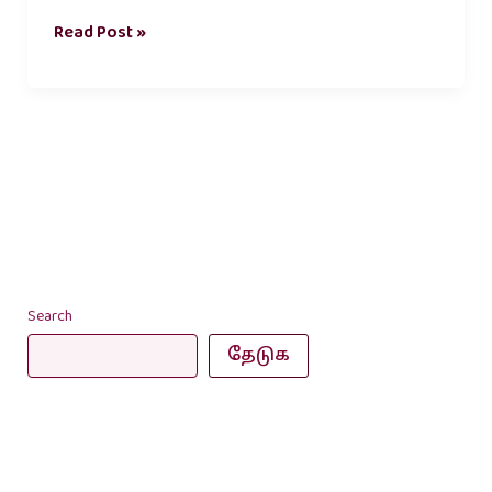
Read Post »
Search
தேடுக