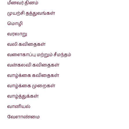
மீனவர் தினம்
முயற்சி தத்துவங்கள்
மொழி
வரலாறு
வலி கவிதைகள்
வளைகாப்பு மற்றும் சீமந்தம்
வன்கலவி கவிதைகள்
வாழ்க்கை கவிதைகள்
வாழ்க்கை முறைகள்
வாழ்த்துக்கள்
வானியல்
வேளாண்மை