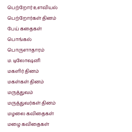
பெற்றோர் உளவியல்
பெற்றோர்கள் தினம்
பேய் கதைகள்
பொங்கல்
பொருளாதாரம்
ம. டிலோஷனி
மகளிர் தினம்
மகள்கள் தினம்
மருத்துவம்
மருத்துவர்கள் தினம்
மழலை கவிதைகள்
மழை கவிதைகள்