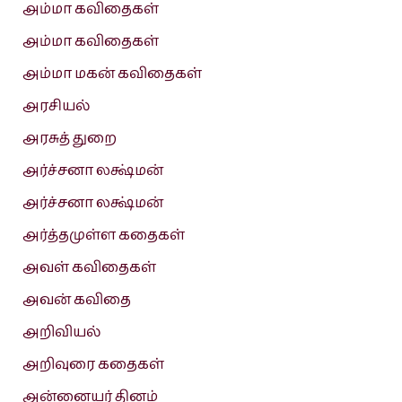
அம்மா கவிதைகள்
அம்மா கவிதைகள்
அம்மா மகன் கவிதைகள்
அரசியல்
அரசுத் துறை
அர்ச்சனா லக்ஷ்மன்
அர்ச்சனா லக்ஷ்மன்
அர்த்தமுள்ள கதைகள்
அவள் கவிதைகள்
அவன் கவிதை
அறிவியல்
அறிவுரை கதைகள்
அன்னையர் தினம்