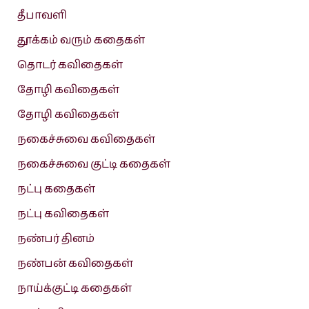
தீபாவளி
தூக்கம் வரும் கதைகள்
தொடர் கவிதைகள்
தோழி கவிதைகள்
தோழி கவிதைகள்
நகைச்சுவை கவிதைகள்
நகைச்சுவை குட்டி கதைகள்
நட்பு கதைகள்
நட்பு கவிதைகள்
நண்பர் தினம்
நண்பன் கவிதைகள்
நாய்க்குட்டி கதைகள்