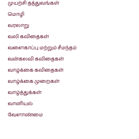
முயற்சி தத்துவங்கள்
மொழி
வரலாறு
வலி கவிதைகள்
வளைகாப்பு மற்றும் சீமந்தம்
வன்கலவி கவிதைகள்
வாழ்க்கை கவிதைகள்
வாழ்க்கை முறைகள்
வாழ்த்துக்கள்
வானியல்
வேளாண்மை