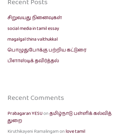
Recent Posts
சிறுவயது நினைவுகள்
social media in tamil essay
magalgal thina valthukkal
பொழுதுபோக்கு பற்றிய கட்டுரை
பிளாஸ்டிக் தவிர்த்தல்
Recent Comments
Prabagaran YESU
on
தமிழ்நாடு பள்ளிக் கல்வித்
துறை
Kiruthikayeni Ramalingam
on
love tamil