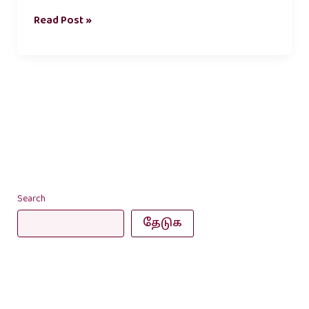
Read Post »
Search
தேடுக