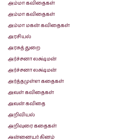
அம்மா கவிதைகள்
அம்மா கவிதைகள்
அம்மா மகன் கவிதைகள்
அரசியல்
அரசுத் துறை
அர்ச்சனா லக்ஷ்மன்
அர்ச்சனா லக்ஷ்மன்
அர்த்தமுள்ள கதைகள்
அவள் கவிதைகள்
அவன் கவிதை
அறிவியல்
அறிவுரை கதைகள்
அன்னையர் தினம்