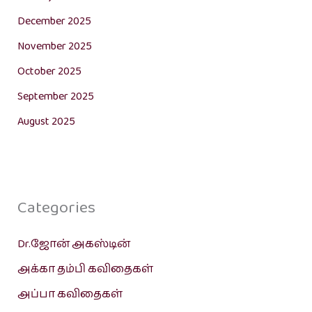
December 2025
November 2025
October 2025
September 2025
August 2025
Categories
Dr.ஜோன் அகஸ்டின்
அக்கா தம்பி கவிதைகள்
அப்பா கவிதைகள்