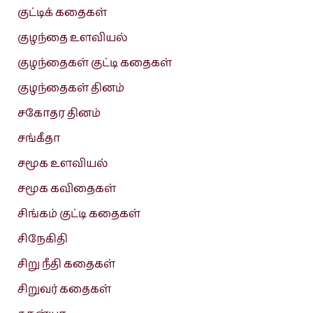
குட்டிக் கதைகள்
குழந்தை உளவியல்
குழந்தைகள் குட்டி கதைகள்
குழந்தைகள் தினம்
சகோதர தினம்
சங்கீதா
சமூக உளவியல்
சமூக கவிதைகள்
சிங்கம் குட்டி கதைகள்
சிநேகிதி
சிறு நீதி கதைகள்
சிறுவர் கதைகள்