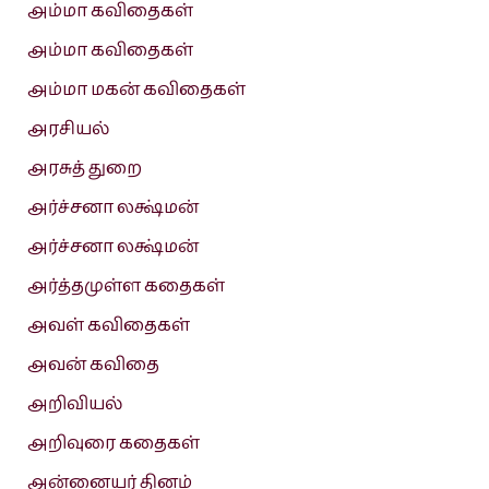
அம்மா கவிதைகள்
அம்மா கவிதைகள்
அம்மா மகன் கவிதைகள்
அரசியல்
அரசுத் துறை
அர்ச்சனா லக்ஷ்மன்
அர்ச்சனா லக்ஷ்மன்
அர்த்தமுள்ள கதைகள்
அவள் கவிதைகள்
அவன் கவிதை
அறிவியல்
அறிவுரை கதைகள்
அன்னையர் தினம்