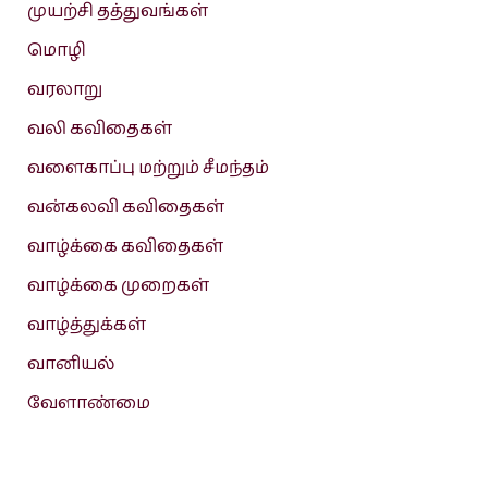
முயற்சி தத்துவங்கள்
மொழி
வரலாறு
வலி கவிதைகள்
வளைகாப்பு மற்றும் சீமந்தம்
வன்கலவி கவிதைகள்
வாழ்க்கை கவிதைகள்
வாழ்க்கை முறைகள்
வாழ்த்துக்கள்
வானியல்
வேளாண்மை