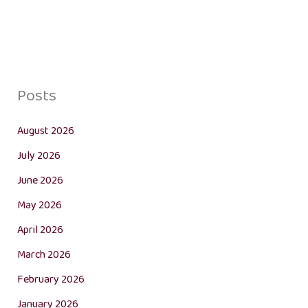
Posts
August 2026
July 2026
June 2026
May 2026
April 2026
March 2026
February 2026
January 2026