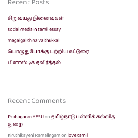
Recent Posts
சிறுவயது நினைவுகள்
social media in tamil essay
magalgal thina valthukkal
பொழுதுபோக்கு பற்றிய கட்டுரை
பிளாஸ்டிக் தவிர்த்தல்
Recent Comments
Prabagaran YESU
on
தமிழ்நாடு பள்ளிக் கல்வித்
துறை
Kiruthikayeni Ramalingam
on
love tamil