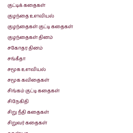
குட்டிக் கதைகள்
குழந்தை உளவியல்
குழந்தைகள் குட்டி கதைகள்
குழந்தைகள் தினம்
சகோதர தினம்
சங்கீதா
சமூக உளவியல்
சமூக கவிதைகள்
சிங்கம் குட்டி கதைகள்
சிநேகிதி
சிறு நீதி கதைகள்
சிறுவர் கதைகள்