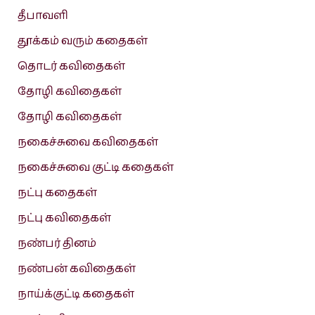
தீபாவளி
தூக்கம் வரும் கதைகள்
தொடர் கவிதைகள்
தோழி கவிதைகள்
தோழி கவிதைகள்
நகைச்சுவை கவிதைகள்
நகைச்சுவை குட்டி கதைகள்
நட்பு கதைகள்
நட்பு கவிதைகள்
நண்பர் தினம்
நண்பன் கவிதைகள்
நாய்க்குட்டி கதைகள்