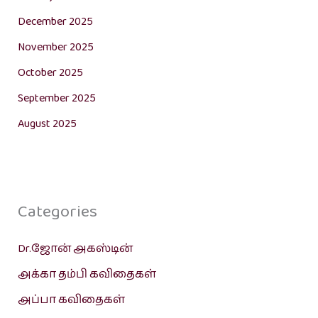
December 2025
November 2025
October 2025
September 2025
August 2025
Categories
Dr.ஜோன் அகஸ்டின்
அக்கா தம்பி கவிதைகள்
அப்பா கவிதைகள்