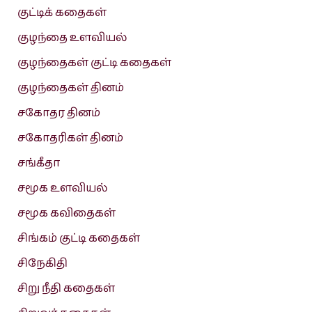
குட்டிக் கதைகள்
குழந்தை உளவியல்
குழந்தைகள் குட்டி கதைகள்
குழந்தைகள் தினம்
சகோதர தினம்
சகோதரிகள் தினம்
சங்கீதா
சமூக உளவியல்
சமூக கவிதைகள்
சிங்கம் குட்டி கதைகள்
சிநேகிதி
சிறு நீதி கதைகள்