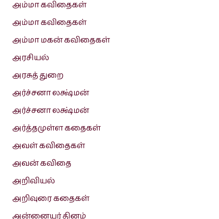
அம்மா கவிதைகள்
அம்மா கவிதைகள்
அம்மா மகன் கவிதைகள்
அரசியல்
அரசுத் துறை
அர்ச்சனா லக்ஷ்மன்
அர்ச்சனா லக்ஷ்மன்
அர்த்தமுள்ள கதைகள்
அவள் கவிதைகள்
அவன் கவிதை
அறிவியல்
அறிவுரை கதைகள்
அன்னையர் தினம்