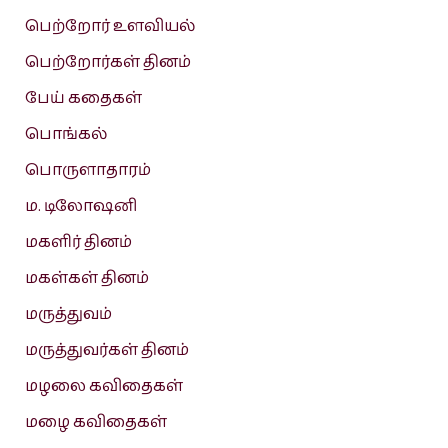
பெற்றோர் உளவியல்
பெற்றோர்கள் தினம்
பேய் கதைகள்
பொங்கல்
பொருளாதாரம்
ம. டிலோஷனி
மகளிர் தினம்
மகள்கள் தினம்
மருத்துவம்
மருத்துவர்கள் தினம்
மழலை கவிதைகள்
மழை கவிதைகள்