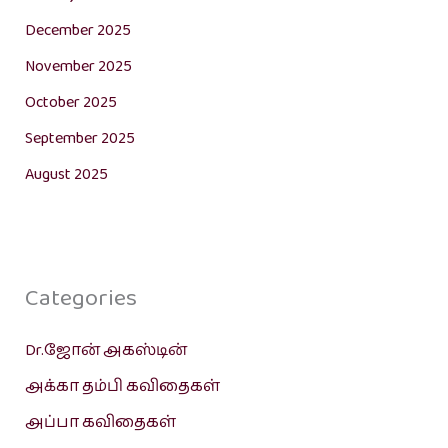
December 2025
November 2025
October 2025
September 2025
August 2025
Categories
Dr.ஜோன் அகஸ்டின்
அக்கா தம்பி கவிதைகள்
அப்பா கவிதைகள்