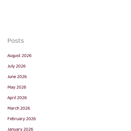
Posts
August 2026
July 2026
June 2026
May 2026
April 2026
March 2026
February 2026
January 2026