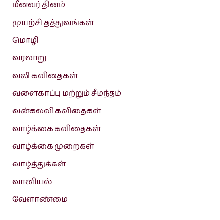
மீனவர் தினம்
முயற்சி தத்துவங்கள்
மொழி
வரலாறு
வலி கவிதைகள்
வளைகாப்பு மற்றும் சீமந்தம்
வன்கலவி கவிதைகள்
வாழ்க்கை கவிதைகள்
வாழ்க்கை முறைகள்
வாழ்த்துக்கள்
வானியல்
வேளாண்மை