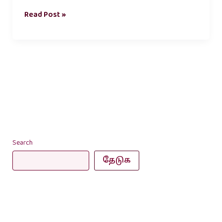
Read Post »
Search
தேடுக