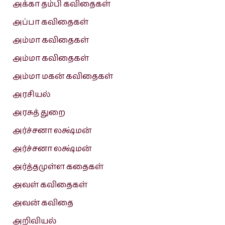
அக்கா தம்பி கவிதைகள்
அப்பா கவிதைகள்
அம்மா கவிதைகள்
அம்மா கவிதைகள்
அம்மா மகன் கவிதைகள்
அரசியல்
அரசுத் துறை
அர்ச்சனா லக்ஷ்மன்
அர்ச்சனா லக்ஷ்மன்
அர்த்தமுள்ள கதைகள்
அவள் கவிதைகள்
அவன் கவிதை
அறிவியல்