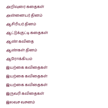
அறிவுரை கதைகள்
அன்னையர் தினம்
ஆசிரியர் தினம்
ஆட்டுக்குட்டி கதைகள்
ஆண் கவிதை
ஆண்கள் தினம்
ஆரோக்கியம்
இயற்கை கவிதைகள்
இயற்கை கவிதைகள்
இயற்கை கவிதைகள்
இருவரி கவிதைகள்
இலவச வசனம்