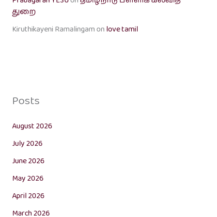
Prabagaran YESU
on
தமிழ்நாடு பள்ளிக் கல்வித்
துறை
Kiruthikayeni Ramalingam
on
love tamil
Posts
August 2026
July 2026
June 2026
May 2026
April 2026
March 2026