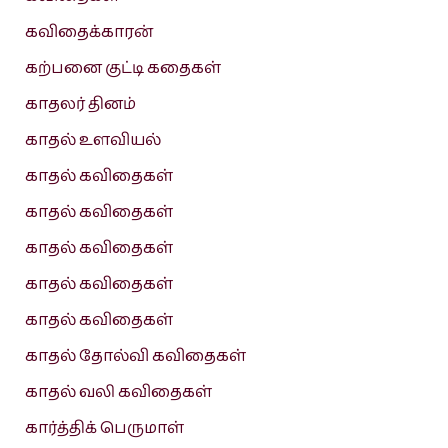
கவிதைக்காரன்
கற்பனை குட்டி கதைகள்
காதலர் தினம்
காதல் உளவியல்
காதல் கவிதைகள்
காதல் கவிதைகள்
காதல் கவிதைகள்
காதல் கவிதைகள்
காதல் கவிதைகள்
காதல் தோல்வி கவிதைகள்
காதல் வலி கவிதைகள்
கார்த்திக் பெருமாள்