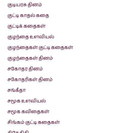
குடியரசு தினம்
குட்டி காதல் கதை
குட்டிக் கதைகள்
குழந்தை உளவியல்
குழந்தைகள் குட்டி கதைகள்
குழந்தைகள் தினம்
சகோதர தினம்
சகோதரிகள் தினம்
சங்கீதா
சமூக உளவியல்
சமூக கவிதைகள்
சிங்கம் குட்டி கதைகள்