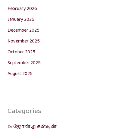
February 2026
January 2026
December 2025
November 2025
October 2025
September 2025
August 2025
Categories
Dr.ஜோன் அகஸ்டின்