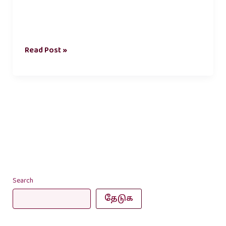
Read Post »
Search
தேடுக