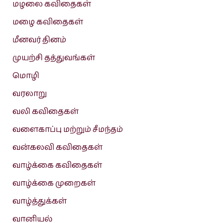
மழலை கவிதைகள்
மழை கவிதைகள்
மீனவர் தினம்
முயற்சி தத்துவங்கள்
மொழி
வரலாறு
வலி கவிதைகள்
வளைகாப்பு மற்றும் சீமந்தம்
வன்கலவி கவிதைகள்
வாழ்க்கை கவிதைகள்
வாழ்க்கை முறைகள்
வாழ்த்துக்கள்
வானியல்