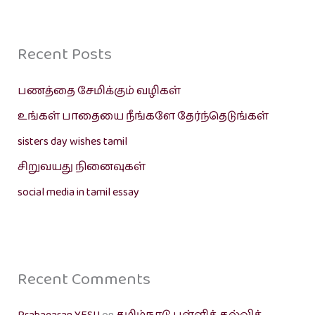
Recent Posts
பணத்தை சேமிக்கும் வழிகள்
உங்கள் பாதையை நீங்களே தேர்ந்தெடுங்கள்
sisters day wishes tamil
சிறுவயது நினைவுகள்
social media in tamil essay
Recent Comments