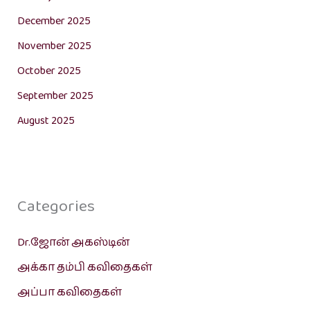
December 2025
November 2025
October 2025
September 2025
August 2025
Categories
Dr.ஜோன் அகஸ்டின்
அக்கா தம்பி கவிதைகள்
அப்பா கவிதைகள்