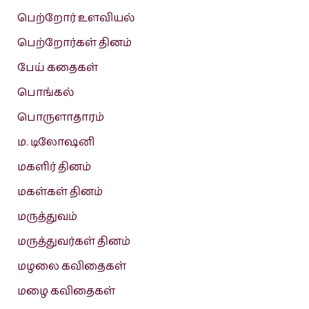
பெற்றோர் உளவியல்
பெற்றோர்கள் தினம்
பேய் கதைகள்
பொங்கல்
பொருளாதாரம்
ம. டிலோஷனி
மகளிர் தினம்
மகள்கள் தினம்
மருத்துவம்
மருத்துவர்கள் தினம்
மழலை கவிதைகள்
மழை கவிதைகள்