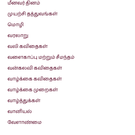
மீனவர் தினம்
முயற்சி தத்துவங்கள்
மொழி
வரலாறு
வலி கவிதைகள்
வளைகாப்பு மற்றும் சீமந்தம்
வன்கலவி கவிதைகள்
வாழ்க்கை கவிதைகள்
வாழ்க்கை முறைகள்
வாழ்த்துக்கள்
வானியல்
வேளாண்மை