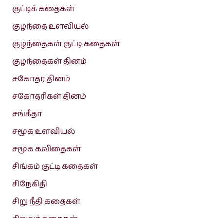
குட்டிக் கதைகள்
குழந்தை உளவியல்
குழந்தைகள் குட்டி கதைகள்
குழந்தைகள் தினம்
சகோதர தினம்
சகோதரிகள் தினம்
சங்கீதா
சமூக உளவியல்
சமூக கவிதைகள்
சிங்கம் குட்டி கதைகள்
சிநேகிதி
சிறு நீதி கதைகள்