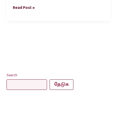
Read Post »
Search
தேடுக