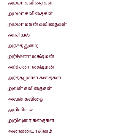
அம்மா கவிதைகள்
அம்மா கவிதைகள்
அம்மா மகன் கவிதைகள்
அரசியல்
அரசுத் துறை
அர்ச்சனா லக்ஷ்மன்
அர்ச்சனா லக்ஷ்மன்
அர்த்தமுள்ள கதைகள்
அவள் கவிதைகள்
அவன் கவிதை
அறிவியல்
அறிவுரை கதைகள்
அன்னையர் தினம்