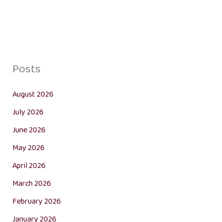
Posts
August 2026
July 2026
June 2026
May 2026
April 2026
March 2026
February 2026
January 2026