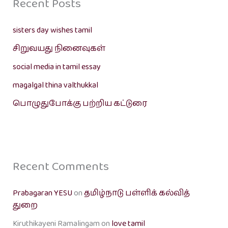
Recent Posts
sisters day wishes tamil
சிறுவயது நினைவுகள்
social media in tamil essay
magalgal thina valthukkal
பொழுதுபோக்கு பற்றிய கட்டுரை
Recent Comments
Prabagaran YESU
on
தமிழ்நாடு பள்ளிக் கல்வித்
துறை
Kiruthikayeni Ramalingam
on
love tamil