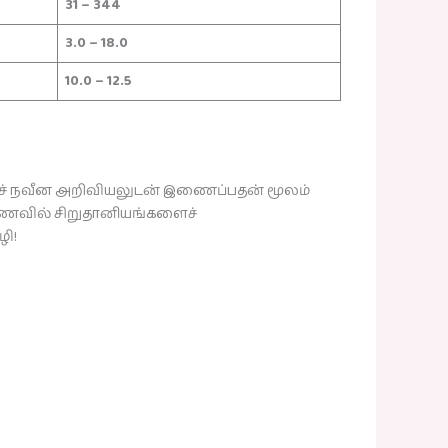
31 – 344
3.0 – 18.0
10.0 – 12.5
ச் நவீன அறிவியலுடன் இணைப்பதன் மூலம்
ள் உணவில் சிறுதானியங்களைச்
ழி!