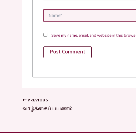
Name*
Save my name, email, and website in this browse
PREVIOUS
வாழ்க்கைப் பயணம்