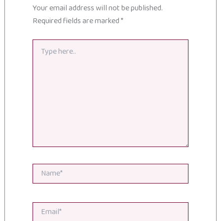
Your email address will not be published.
Required fields are marked
*
Type
here..
Name*
Email*