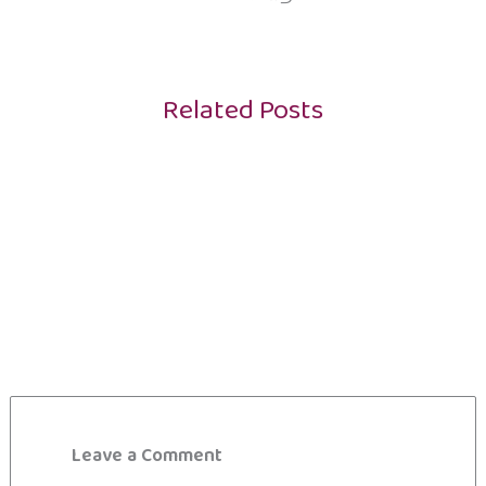
Related Posts
Leave a Comment