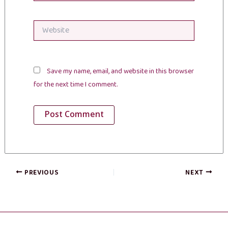
Website
Save my name, email, and website in this browser
for the next time I comment.
PREVIOUS
NEXT