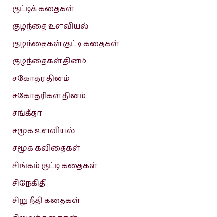
குட்டிக் கதைகள்
குழந்தை உளவியல்
குழந்தைகள் குட்டி கதைகள்
குழந்தைகள் தினம்
சகோதர தினம்
சகோதரிகள் தினம்
சங்கீதா
சமூக உளவியல்
சமூக கவிதைகள்
சிங்கம் குட்டி கதைகள்
சிநேகிதி
சிறு நீதி கதைகள்