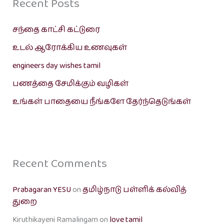
Recent Posts
சந்தை காட்சி கட்டுரை
உடல் ஆரோக்கிய உணவுகள்
engineers day wishes tamil
பணத்தை சேமிக்கும் வழிகள்
உங்கள் பாதையை நீங்களே தேர்ந்தெடுங்கள்
Recent Comments
Prabagaran YESU
on
தமிழ்நாடு பள்ளிக் கல்வித்
துறை
Kiruthikayeni Ramalingam
on
love tamil