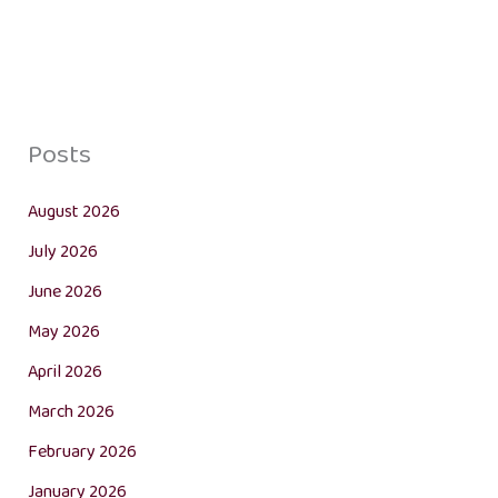
Posts
August 2026
July 2026
June 2026
May 2026
April 2026
March 2026
February 2026
January 2026