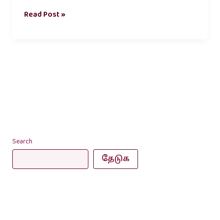
Read Post »
Search
தேடுக