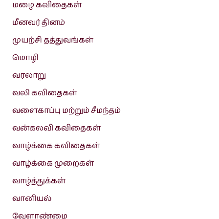
மழை கவிதைகள்
மீனவர் தினம்
முயற்சி தத்துவங்கள்
மொழி
வரலாறு
வலி கவிதைகள்
வளைகாப்பு மற்றும் சீமந்தம்
வன்கலவி கவிதைகள்
வாழ்க்கை கவிதைகள்
வாழ்க்கை முறைகள்
வாழ்த்துக்கள்
வானியல்
வேளாண்மை