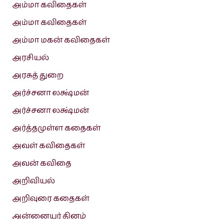
அம்மா கவிதைகள்
அம்மா கவிதைகள்
அம்மா மகன் கவிதைகள்
அரசியல்
அரசுத் துறை
அர்ச்சனா லக்ஷ்மன்
அர்ச்சனா லக்ஷ்மன்
அர்த்தமுள்ள கதைகள்
அவள் கவிதைகள்
அவன் கவிதை
அறிவியல்
அறிவுரை கதைகள்
அன்னையர் தினம்