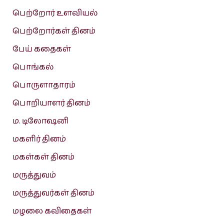
பெற்றோர் உளவியல்
பெற்றோர்கள் தினம்
பேய் கதைகள்
பொங்கல்
பொருளாதாரம்
பொறியாளர் தினம்
ம. டிலோஷனி
மகளிர் தினம்
மகள்கள் தினம்
மருத்துவம்
மருத்துவர்கள் தினம்
மழலை கவிதைகள்