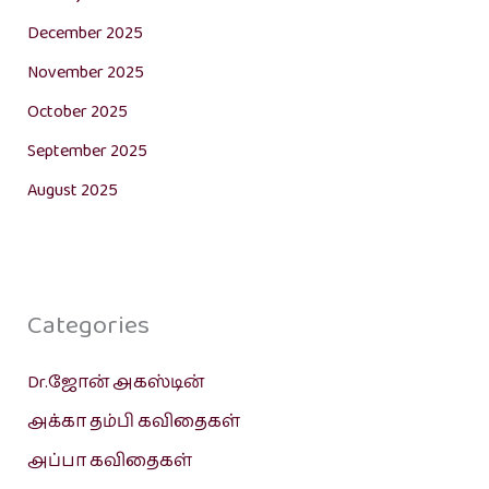
December 2025
November 2025
October 2025
September 2025
August 2025
Categories
Dr.ஜோன் அகஸ்டின்
அக்கா தம்பி கவிதைகள்
அப்பா கவிதைகள்