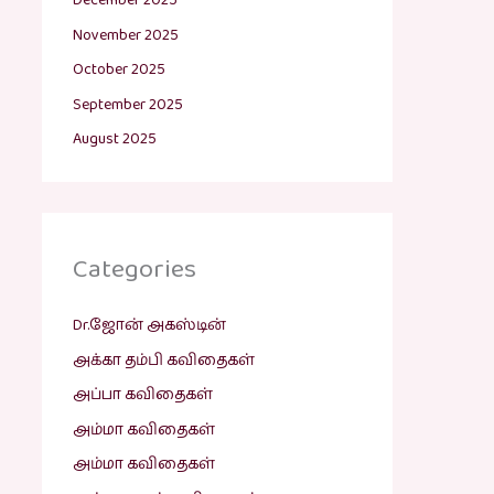
December 2025
November 2025
October 2025
September 2025
August 2025
Categories
Dr.ஜோன் அகஸ்டின்
அக்கா தம்பி கவிதைகள்
அப்பா கவிதைகள்
அம்மா கவிதைகள்
அம்மா கவிதைகள்