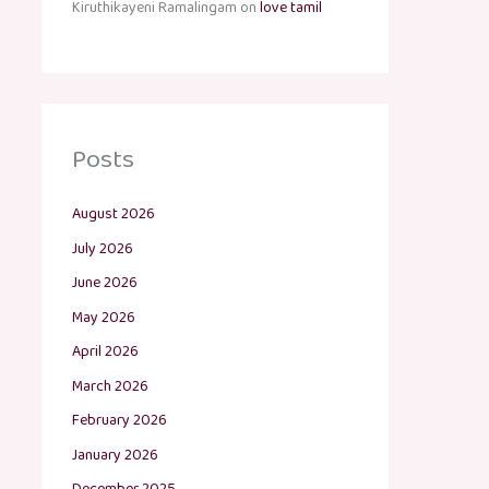
Kiruthikayeni Ramalingam
on
love tamil
Posts
August 2026
July 2026
June 2026
May 2026
April 2026
March 2026
February 2026
January 2026