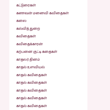
கட்டுரைகள்
கணவன் மனைவி கவிதைகள்
கலை
கல்வித் துறை
கவிதைகள்
கவிதைக்காரன்
கற்பனை குட்டி கதைகள்
காதலர் தினம்
காதல் உளவியல்
காதல் கவிதைகள்
காதல் கவிதைகள்
காதல் கவிதைகள்
காதல் கவிதைகள்
காதல் கவிதைகள்