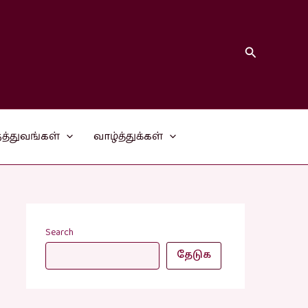
Search
த்துவங்கள்
வாழ்த்துக்கள்
Search
தேடுக