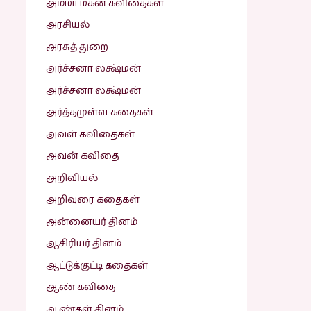
அம்மா மகன் கவிதைகள்
அரசியல்
அரசுத் துறை
அர்ச்சனா லக்ஷ்மன்
அர்ச்சனா லக்ஷ்மன்
அர்த்தமுள்ள கதைகள்
அவள் கவிதைகள்
அவன் கவிதை
அறிவியல்
அறிவுரை கதைகள்
அன்னையர் தினம்
ஆசிரியர் தினம்
ஆட்டுக்குட்டி கதைகள்
ஆண் கவிதை
ஆண்கள் தினம்