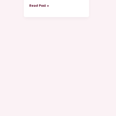
Read Post »