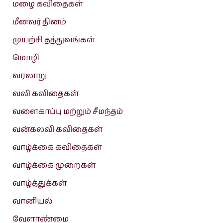
மழை கவிதைகள்
மீனவர் தினம்
முயற்சி தத்துவங்கள்
மொழி
வரலாறு
வலி கவிதைகள்
வளைகாப்பு மற்றும் சீமந்தம்
வன்கலவி கவிதைகள்
வாழ்க்கை கவிதைகள்
வாழ்க்கை முறைகள்
வாழ்த்துக்கள்
வானியல்
வேளாண்மை