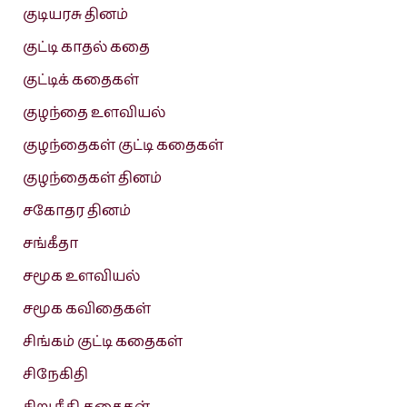
குடியரசு தினம்
குட்டி காதல் கதை
குட்டிக் கதைகள்
குழந்தை உளவியல்
குழந்தைகள் குட்டி கதைகள்
குழந்தைகள் தினம்
சகோதர தினம்
சங்கீதா
சமூக உளவியல்
சமூக கவிதைகள்
சிங்கம் குட்டி கதைகள்
சிநேகிதி