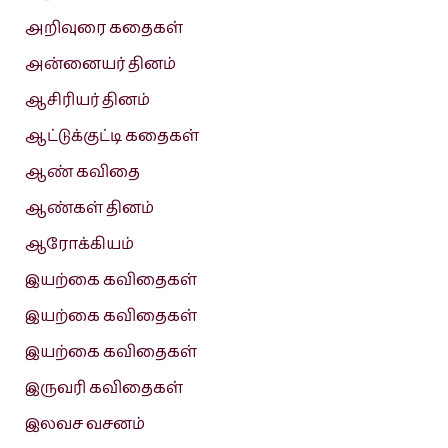
அறிவுரை கதைகள்
அன்னையர் தினம்
ஆசிரியர் தினம்
ஆட்டுக்குட்டி கதைகள்
ஆண் கவிதை
ஆண்கள் தினம்
ஆரோக்கியம்
இயற்கை கவிதைகள்
இயற்கை கவிதைகள்
இயற்கை கவிதைகள்
இருவரி கவிதைகள்
இலவச வசனம்