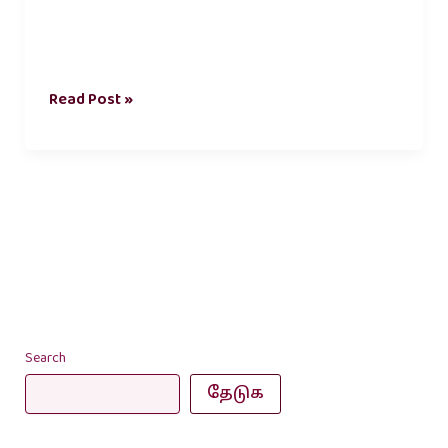
Read Post »
Search
தேடுக