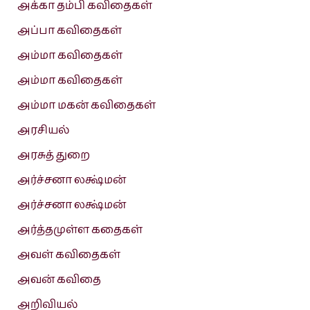
அக்கா தம்பி கவிதைகள்
அப்பா கவிதைகள்
அம்மா கவிதைகள்
அம்மா கவிதைகள்
அம்மா மகன் கவிதைகள்
அரசியல்
அரசுத் துறை
அர்ச்சனா லக்ஷ்மன்
அர்ச்சனா லக்ஷ்மன்
அர்த்தமுள்ள கதைகள்
அவள் கவிதைகள்
அவன் கவிதை
அறிவியல்