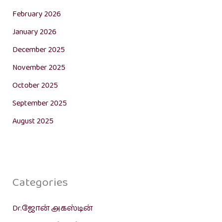
February 2026
January 2026
December 2025
November 2025
October 2025
September 2025
August 2025
Categories
Dr.ஜோன் அகஸ்டின்