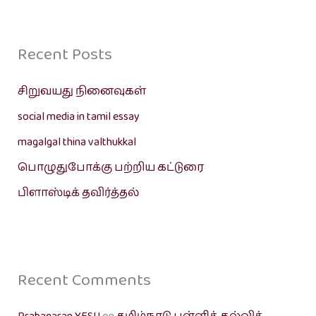
Recent Posts
சிறுவயது நினைவுகள்
social media in tamil essay
magalgal thina valthukkal
பொழுதுபோக்கு பற்றிய கட்டுரை
பிளாஸ்டிக் தவிர்த்தல்
Recent Comments