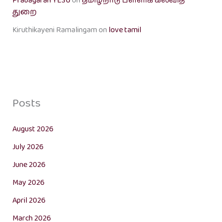
Prabagaran YESU
on
தமிழ்நாடு பள்ளிக் கல்வித்
துறை
Kiruthikayeni Ramalingam
on
love tamil
Posts
August 2026
July 2026
June 2026
May 2026
April 2026
March 2026