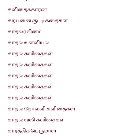
கவிதைக்காரன்
கற்பனை குட்டி கதைகள்
காதலர் தினம்
காதல் உளவியல்
காதல் கவிதைகள்
காதல் கவிதைகள்
காதல் கவிதைகள்
காதல் கவிதைகள்
காதல் கவிதைகள்
காதல் தோல்வி கவிதைகள்
காதல் வலி கவிதைகள்
கார்த்திக் பெருமாள்