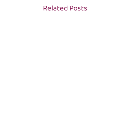
Related Posts