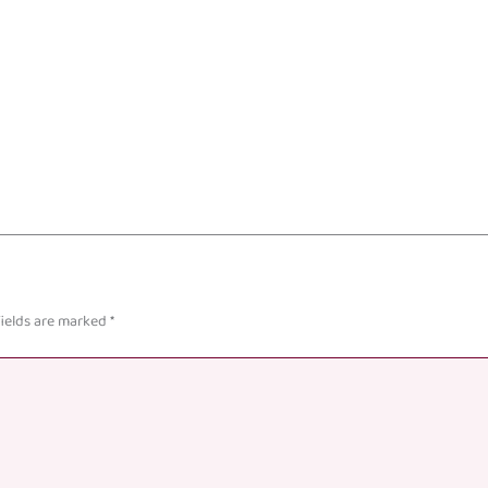
fields are marked
*