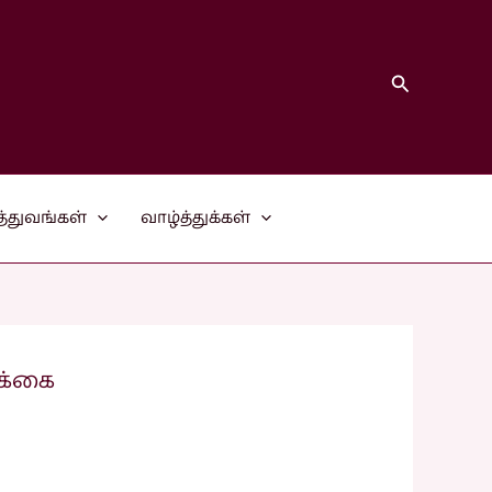
Search
த்துவங்கள்
வாழ்த்துக்கள்
ிக்கை