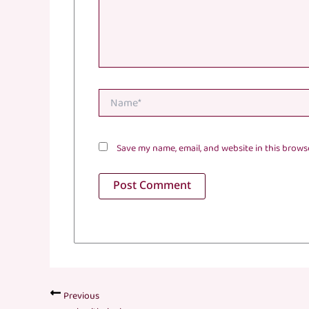
Name*
Save my name, email, and website in this brows
Previous