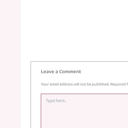
Leave a Comment
Your email address will not be published.
Required 
Type
here..