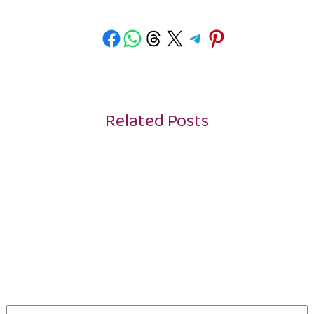
Related Posts