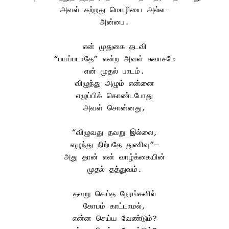
அவள் கற்றது மொழியை அல்ல—
அன்பை.
என் முதுகை தடவி
“பயப்படாதே” என்ற அவள் சுவாசமே
என் முதல் பாடம்.
விழுந்து அழும் என்னை
எழுப்பிக் கொண்டபோது
அவள் சொன்னது,
“விழுவது தவறு இல்லை,
எழுந்து நிற்பதே துணிவு”—
அது தான் என் வாழ்க்கையின்
முதல் தத்துவம்.
தவறு செய்த நேரங்களில்
கோபம் காட்டாமல்,
என்ன செய்ய வேண்டும்?