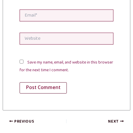
Email*
Website
Save my name, email, and website in this browser
for the next time I comment.
PREVIOUS
NEXT