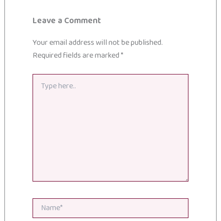
Leave a Comment
Your email address will not be published.
Required fields are marked
*
Type
here..
Name*