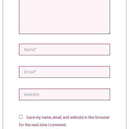
Name*
Email*
Website
Save my name, email, and website in this browser
for the next time I comment.