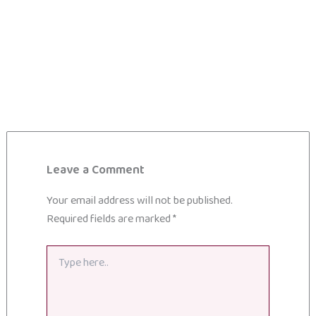
Leave a Comment
Your email address will not be published.
Required fields are marked
*
Type
here..